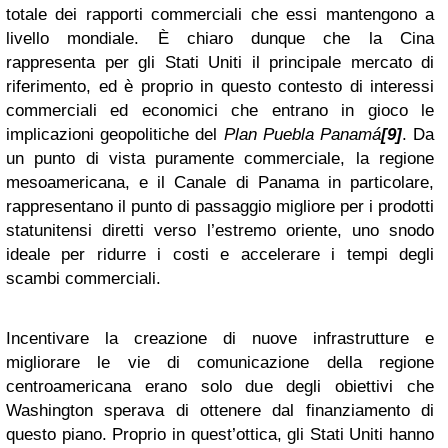
totale dei rapporti commerciali che essi mantengono a
livello mondiale. È chiaro dunque che la Cina
rappresenta per gli Stati Uniti il principale mercato di
riferimento, ed è proprio in questo contesto di interessi
commerciali ed economici che entrano in gioco le
implicazioni geopolitiche del
Plan Puebla Panamá
[9]
. Da
un punto di vista puramente commerciale, la regione
mesoamericana, e il Canale di Panama in particolare,
rappresentano il punto di passaggio migliore per i prodotti
statunitensi diretti verso l’estremo oriente, uno snodo
ideale per ridurre i costi e accelerare i tempi degli
scambi commerciali.
Incentivare la creazione di nuove infrastrutture e
migliorare le vie di comunicazione della regione
centroamericana erano solo due degli obiettivi che
Washington sperava di ottenere dal finanziamento di
questo piano. Proprio in quest’ottica, gli Stati Uniti hanno