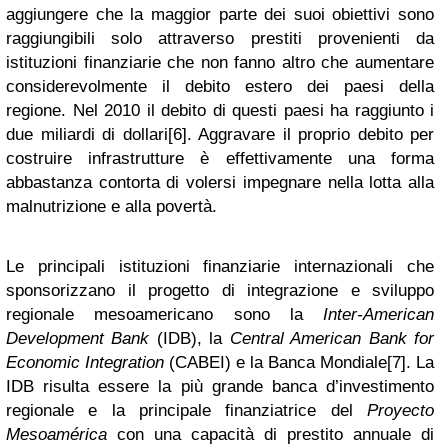
aggiungere che la maggior parte dei suoi obiettivi sono
raggiungibili solo attraverso prestiti provenienti da
istituzioni finanziarie che non fanno altro che aumentare
considerevolmente il debito estero dei paesi della
regione. Nel 2010 il debito di questi paesi ha raggiunto i
due miliardi di dollari[6]. Aggravare il proprio debito per
costruire infrastrutture è effettivamente una forma
abbastanza contorta di volersi impegnare nella lotta alla
malnutrizione e alla povertà.
Le principali istituzioni finanziarie internazionali che
sponsorizzano il progetto di integrazione e sviluppo
regionale mesoamericano sono la
Inter-American
Development Bank
(IDB), la
Central American Bank for
Economic Integration
(CABEI) e la Banca Mondiale[7]. La
IDB risulta essere la più grande banca d’investimento
regionale e la principale finanziatrice del
Proyecto
Mesoamérica
con una capacità di prestito annuale di