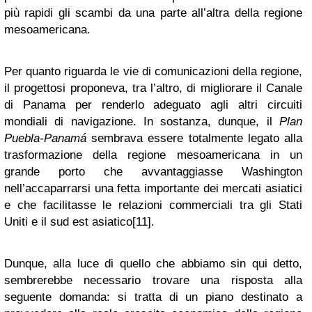
più rapidi gli scambi da una parte all’altra della regione
mesoamericana.
Per quanto riguarda le vie di comunicazioni della regione,
il progettosi proponeva, tra l’altro, di migliorare il Canale
di Panama per renderlo adeguato agli altri circuiti
mondiali di navigazione. In sostanza, dunque, il
Plan
Puebla-Panam
á
sembrava essere totalmente legato alla
trasformazione della regione mesoamericana in un
grande porto che avvantaggiasse Washington
nell’accaparrarsi una fetta importante dei mercati asiatici
e che facilitasse le relazioni commerciali tra gli Stati
Uniti e il sud est asiatico[11].
Dunque, alla luce di quello che abbiamo sin qui detto,
sembrerebbe necessario trovare una risposta alla
seguente domanda: si tratta di un piano destinato a