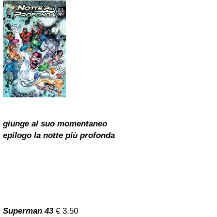
giunge al suo momentaneo
epilogo la notte più profonda
Superman 43
€ 3,50