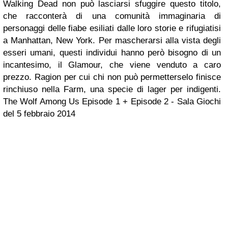
Walking Dead non può lasciarsi sfuggire questo titolo,
che racconterà di una comunità immaginaria di
personaggi delle fiabe esiliati dalle loro storie e rifugiatisi
a Manhattan, New York. Per mascherarsi alla vista degli
esseri umani, questi individui hanno però bisogno di un
incantesimo, il Glamour, che viene venduto a caro
prezzo. Ragion per cui chi non può permetterselo finisce
rinchiuso nella Farm, una specie di lager per indigenti.
The Wolf Among Us Episode 1 + Episode 2 - Sala Giochi
del 5 febbraio 2014