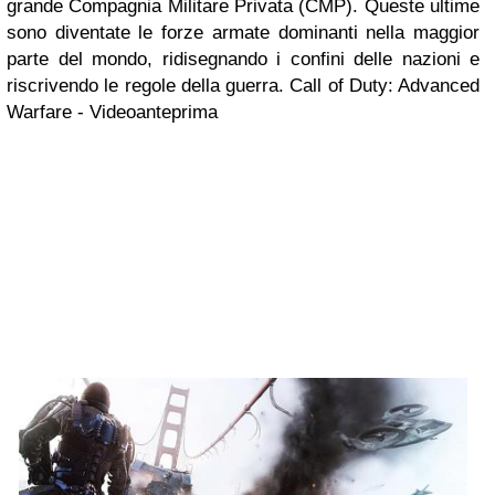
grande Compagnia Militare Privata (CMP). Queste ultime
sono diventate le forze armate dominanti nella maggior
parte del mondo, ridisegnando i confini delle nazioni e
riscrivendo le regole della guerra.
Call of Duty: Advanced
Warfare - Videoanteprima