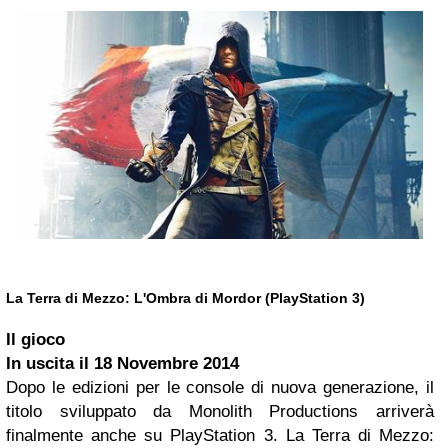
La Terra di Mezzo: L'Ombra di Mordor (PlayStation 3)
Il gioco
In uscita il
18 Novembre 2014
Dopo le edizioni per le console di nuova generazione, il
titolo sviluppato da Monolith Productions arriverà
finalmente anche su PlayStation 3. La Terra di Mezzo: