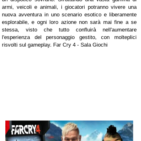
armi, veicoli e animali, i giocatori potranno vivere una
nuova avventura in uno scenario esotico e liberamente
esplorabile, e ogni loro azione non sarà mai fine a se
stessa, visto che tutto confluirà nell'aumentare
l'esperienza del personaggio gestito, con molteplici
risvolti sul gameplay.
Far Cry 4 - Sala Giochi