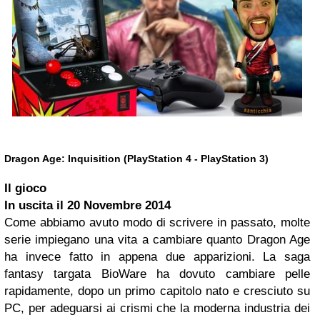
Dragon Age: Inquisition (PlayStation 4 - PlayStation 3)
Il gioco
In uscita il
20 Novembre 2014
Come abbiamo avuto modo di scrivere in passato, molte
serie impiegano una vita a cambiare quanto Dragon Age
ha invece fatto in appena due apparizioni. La saga
fantasy targata BioWare ha dovuto cambiare pelle
rapidamente, dopo un primo capitolo nato e cresciuto su
PC, per adeguarsi ai crismi che la moderna industria dei