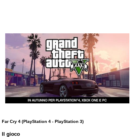
Far Cry 4 (PlayStation 4 - PlayStation 3)
Il gioco