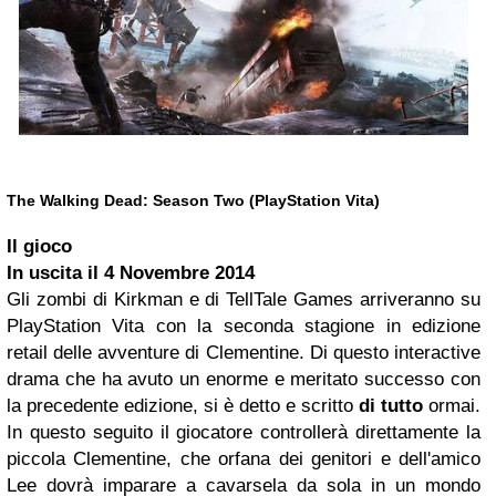
The Walking Dead: Season Two (PlayStation Vita)
Il gioco
In uscita il
4 Novembre 2014
Gli zombi di Kirkman e di TellTale Games arriveranno su
PlayStation Vita con la seconda stagione in edizione
retail delle avventure di Clementine. Di questo interactive
drama che ha avuto un enorme e meritato successo con
la precedente edizione, si è detto e scritto
di tutto
ormai.
In questo seguito il giocatore controllerà direttamente la
piccola Clementine, che orfana dei genitori e dell'amico
Lee dovrà imparare a cavarsela da sola in un mondo