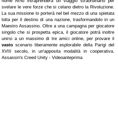
nome Arno intraprenderà un viaggio straordinario per
svelare le vere forze che si celano dietro la Rivoluzione.
La sua missione lo porterà nel bel mezzo di una spietata
lotta per il destino di una nazione, trasformandolo in un
Maestro Assassino. Oltre a una campagna per giocatore
singolo che si prospetta epica, il giocatore potrà inoltre
unirsi a un massimo di tre amici online, per provare il
vasto
scenario liberamente esplorabile della Parigi del
XVIII secolo, in un'apposita modalità in cooperativa.
Assassin's Creed Unity - Videoanteprima