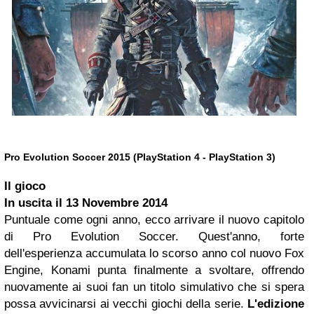
Pro Evolution Soccer 2015 (PlayStation 4 - PlayStation 3)
Il gioco
In uscita il
13 Novembre 2014
Puntuale come ogni anno, ecco arrivare il nuovo capitolo
di Pro Evolution Soccer. Quest'anno, forte
dell'esperienza accumulata lo scorso anno col nuovo Fox
Engine, Konami punta finalmente a svoltare, offrendo
nuovamente ai suoi fan un titolo simulativo che si spera
possa avvicinarsi ai vecchi giochi della serie.
L'edizione