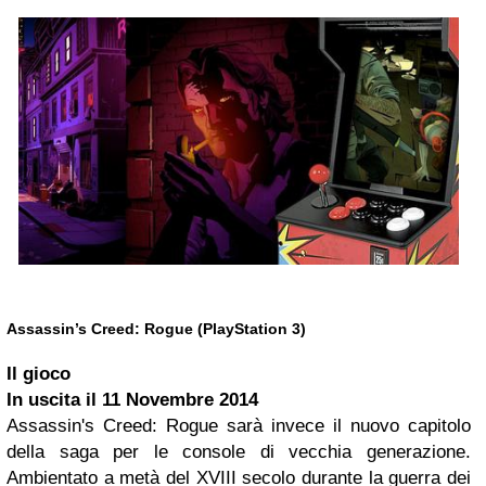
Assassin’s Creed: Rogue (PlayStation 3)
Il gioco
In uscita il
11 Novembre 2014
Assassin's Creed: Rogue sarà invece il nuovo capitolo
della saga per le console di vecchia generazione.
Ambientato a metà del XVIII secolo durante la guerra dei