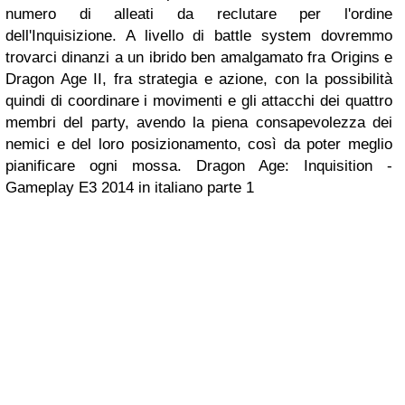
numero di alleati da reclutare per l'ordine
dell'Inquisizione. A livello di battle system dovremmo
trovarci dinanzi a un ibrido ben amalgamato fra Origins e
Dragon Age II, fra strategia e azione, con la possibilità
quindi di coordinare i movimenti e gli attacchi dei quattro
membri del party, avendo la piena consapevolezza dei
nemici e del loro posizionamento, così da poter meglio
pianificare ogni mossa.
Dragon Age: Inquisition -
Gameplay E3 2014 in italiano parte 1