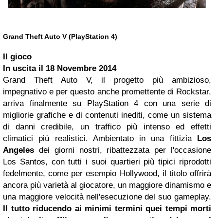
Grand Theft Auto V (PlayStation 4)
Il gioco
In uscita il
18 Novembre 2014
Grand Theft Auto V, il progetto più ambizioso,
impegnativo e per questo anche promettente di Rockstar,
arriva finalmente su PlayStation 4 con una serie di
migliorie grafiche e di contenuti inediti, come un sistema
di danni credibile, un traffico più intenso ed effetti
climatici più realistici. Ambientato in una fittizia
Los
Angeles
dei giorni nostri, ribattezzata per l'occasione
Los Santos, con tutti i suoi quartieri più tipici riprodotti
fedelmente, come per esempio Hollywood, il titolo offrirà
ancora più varietà al giocatore, un maggiore dinamismo e
una maggiore velocità nell'esecuzione del suo gameplay.
Il tutto riducendo ai minimi termini quei tempi morti