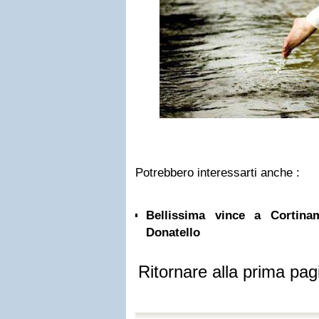
Potrebbero interessarti anche :
Bellissima vince a Cortina
Donatello
Ritornare alla prima pag