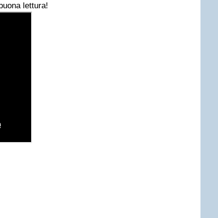
buona lettura!