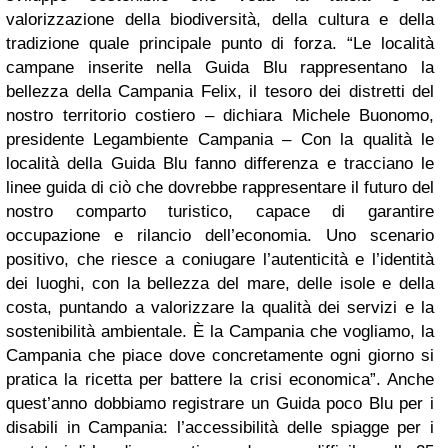
valorizzazione della biodiversità, della cultura e della
tradizione quale principale punto di forza. “Le località
campane inserite nella Guida Blu rappresentano la
bellezza della Campania Felix, il tesoro dei distretti del
nostro territorio costiero – dichiara Michele Buonomo,
presidente Legambiente Campania – Con la qualità le
località della Guida Blu fanno differenza e tracciano le
linee guida di ciò che dovrebbe rappresentare il futuro del
nostro comparto turistico, capace di garantire
occupazione e rilancio dell’economia. Uno scenario
positivo, che riesce a coniugare l’autenticità e l’identità
dei luoghi, con la bellezza del mare, delle isole e della
costa, puntando a valorizzare la qualità dei servizi e la
sostenibilità ambientale. È la Campania che vogliamo, la
Campania che piace dove concretamente ogni giorno si
pratica la ricetta per battere la crisi economica”. Anche
quest’anno dobbiamo registrare un Guida poco Blu per i
disabili in Campania: l’accessibilità delle spiagge per i