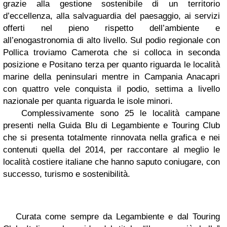
grazie alla gestione sostenibile di un territorio
d’eccellenza, alla salvaguardia del paesaggio, ai servizi
offerti nel pieno rispetto dell’ambiente e
all’enogastronomia di alto livello. Sul podio regionale con
Pollica troviamo Camerota che si colloca in seconda
posizione e Positano terza per quanto riguarda le località
marine della peninsulari mentre in Campania Anacapri
con quattro vele conquista il podio, settima a livello
nazionale per quanta riguarda le isole minori.
Complessivamente sono 25 le località campane
presenti nella Guida Blu di Legambiente e Touring Club
che si presenta totalmente rinnovata nella grafica e nei
contenuti quella del 2014, per raccontare al meglio le
località costiere italiane che hanno saputo coniugare, con
successo, turismo e sostenibilità.
Curata come sempre da Legambiente e dal Touring