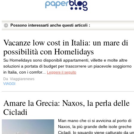
Possono interessarti anche questi articoli :
Vacanze low cost in Italia: un mare di
possibilità con Homelidays
Su Homelidays sono disponibili appartamenti, villette e molte altre
soluzioni a portata di budget per trascorrere un piacevole soggiorno
in Italia, con i comfor...
Leggere il seguito
Da
Viaggiarenews
VIAGGI
Amare la Grecia: Naxos, la perla delle
Cicladi
Man mano che ci si avvicina al porto di
Naxos, la più grande delle isole greche
Cicladi, lo sguardo viene catturato da u