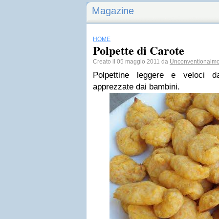
Magazine
HOME
Polpette di Carote
Creato il 05 maggio 2011 da
Unconventionalm
Polpettine leggere e veloci 
apprezzate dai bambini.