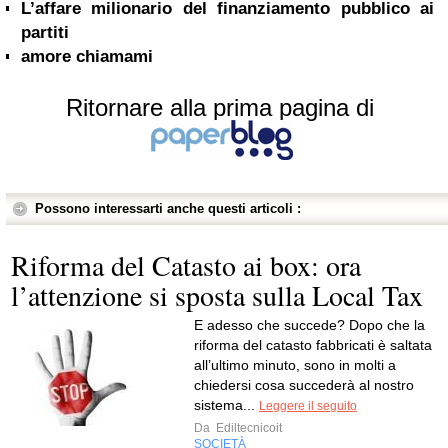
L’affare milionario del finanziamento pubblico ai
partiti
amore chiamami
Ritornare alla prima pagina di
Possono interessarti anche questi articoli :
Riforma del Catasto ai box: ora
l’attenzione si sposta sulla Local Tax
E adesso che succede? Dopo che la
riforma del catasto fabbricati è saltata
all’ultimo minuto, sono in molti a
chiedersi cosa succederà al nostro
sistema...
Leggere il seguito
Da
Ediltecnicoit
SOCIETÀ