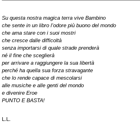
Su questa nostra magica terra vive Bambino
che sente in un libro l’odore più buono del mondo
che ama stare con i suoi mostri
che cresce dalle difficoltà
senza importarsi di quale strade prenderà
né il fine che sceglierà
per arrivare a raggiungere la sua libertà
perché ha quella sua forza stravagante
che lo rende capace di mescolarsi
alle musiche e alle genti del mondo
e divenire Eroe
PUNTO E BASTA!
L.L.