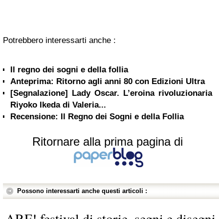
Potrebbero interessarti anche :
Il regno dei sogni e della follia
Anteprima: Ritorno agli anni 80 con Edizioni Ultra
[Segnalazione] Lady Oscar. L’eroina rivoluzionaria
Riyoko Ikeda di Valeria...
Recensione: Il Regno dei Sogni e della Follia
Ritornare alla prima pagina di
Possono interessarti anche questi articoli :
ARF! festival di storie, segni e disegni