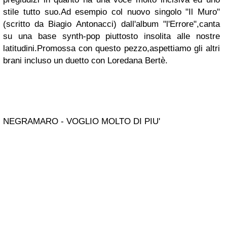
stile tutto suo.Ad esempio col nuovo singolo "Il Muro"
(scritto da Biagio Antonacci) dall'album "l'Errore",canta
su una base synth-pop piuttosto insolita alle nostre
latitudini.Promossa con questo pezzo,aspettiamo gli altri
brani incluso un duetto con Loredana Bertè.
NEGRAMARO - VOGLIO MOLTO DI PIU'