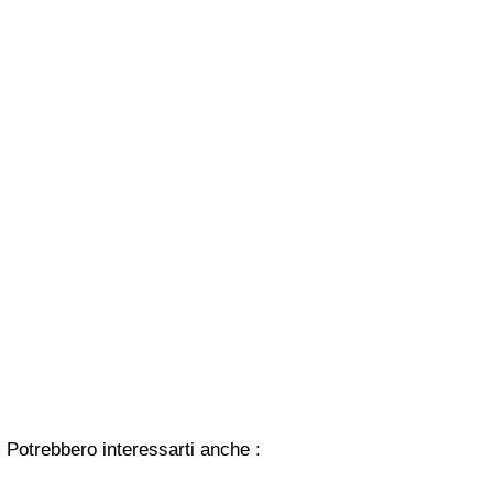
Potrebbero interessarti anche :