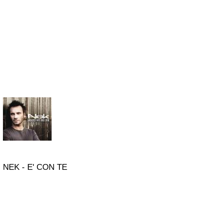
NEK - E' CON TE