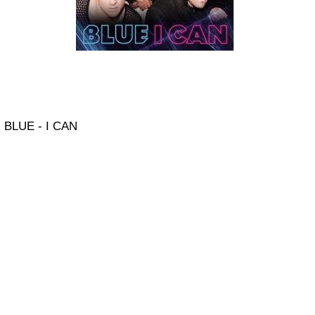
BLUE - I CAN