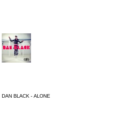
DAN BLACK - ALONE