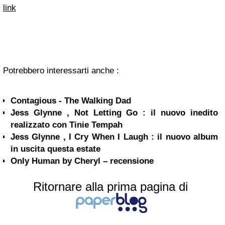
link
Potrebbero interessarti anche :
Contagious - The Walking Dad
Jess Glynne , Not Letting Go : il nuovo inedito
realizzato con Tinie Tempah
Jess Glynne , I Cry When I Laugh : il nuovo album
in uscita questa estate
Only Human by Cheryl – recensione
Ritornare alla prima pagina di