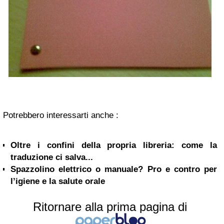
Potrebbero interessarti anche :
Oltre i confini della propria libreria: come la
traduzione ci salva...
Spazzolino elettrico o manuale? Pro e contro per
l’igiene e la salute orale
Ritornare alla prima pagina di