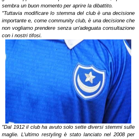
sembra un buon momento per aprire la dibattito.
"Tuttavia modificare lo stemma del club è una decisione
importante e, come community club, è una decisione che
non vogliamo prendere senza un'adeguata consultazione
con i nostri tifosi.
"Dal 1912 il club ha avuto solo sette diversi stemmi sulle
maglie. L'ultimo restyling è stato lanciato nel 2008 per