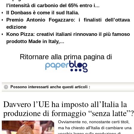
l'intensità di carbonio del 65% entro i...
Il Donbass è come il sud Italia.
Premio Antonio Fogazzaro: i finalisti dell’ottava
edizione
Kono Pizza: creativi italiani rinnovano il più famoso
prodotto Made in Italy,...
Ritornare alla prima pagina di
Possono interessarti anche questi articoli :
Davvero l’UE ha imposto all’Italia la
produzione di formaggio “senza latte”?
Ovviamente no, nonostante certi titoli,
ma ha chiesto all'Italia di cambiare una
vecchia legge sulla produzione di