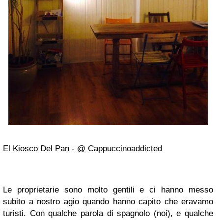
El Kiosco Del Pan - @ Cappuccinoaddicted
Le proprietarie sono molto gentili e ci hanno messo
subito a nostro agio quando hanno capito che eravamo
turisti. Con qualche parola di spagnolo (noi), e qualche