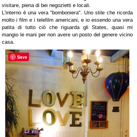
visitare, piena di bei negozietti e locali.
L'interno è una vera "bomboniera". Uno stile che ricorda
molto i film e i telefilm americani, e io essendo una vera
patita di tutto ciò che riguarda gli States, quasi mi
mangio le mani per non avere un posto del genere vicino
casa.
Save