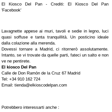
El Kiosco Del Pan - Crediti: El Kiosco Del Pan
'Facebook'
Lavagnette appese ai muri, tavoli e sedie in legno, luci
quasi soffuse e tanta tranquillità. Un posticino ideale
dalla colazione alla merenda.
Dovessi tornare a Madrid, ci ritornerò assolutamente.
Intanto, se vi trovate da quelle parti, fateci un salto e non
ve ne pentirete.
El kiosco Del Pan
Calle de Don Ramòn de la Cruz 67 Madrid
Tel: +34 910 162 724
Email:
tienda@elkioscodelpan.com
Potrebbero interessarti anche :