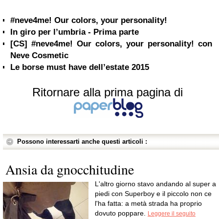
#neve4me! Our colors, your personality!
In giro per l’umbria - Prima parte
[CS] #neve4me! Our colors, your personality! con
Neve Cosmetic
Le borse must have dell’estate 2015
Ritornare alla prima pagina di
Possono interessarti anche questi articoli :
Ansia da gnocchitudine
L'altro giorno stavo andando al super a
piedi con Superboy e il piccolo non ce
l'ha fatta: a metà strada ha proprio
dovuto poppare.
Leggere il seguito