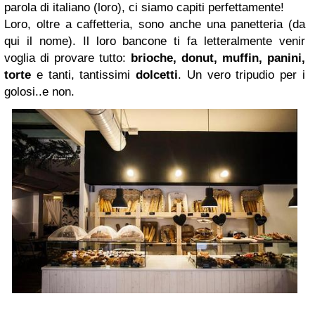
parola di italiano (loro), ci siamo capiti perfettamente!
Loro, oltre a caffetteria, sono anche una panetteria (da
qui il nome). Il loro bancone ti fa letteralmente venir
voglia di provare tutto:
brioche, donut, muffin, panini,
torte
e tanti, tantissimi
dolcetti
. Un vero tripudio per i
golosi..e non.