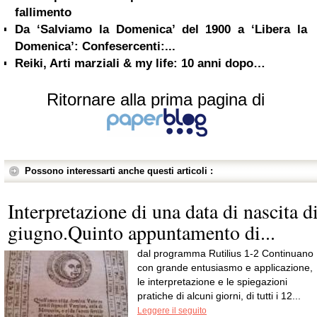
fallimento
Da ‘Salviamo la Domenica’ del 1900 a ‘Libera la
Domenica’: Confesercenti:...
Reiki, Arti marziali & my life: 10 anni dopo…
Ritornare alla prima pagina di
Possono interessarti anche questi articoli :
Interpretazione di una data di nascita d
giugno.Quinto appuntamento di...
dal programma Rutilius 1-2 Continuano
con grande entusiasmo e applicazione,
le interpretazione e le spiegazioni
pratiche di alcuni giorni, di tutti i 12...
Leggere il seguito