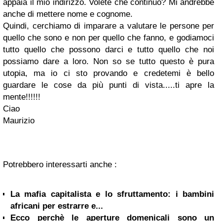
appaia il mio indirizzo. Volete che continuo? Mi andrebbe
anche di mettere nome e cognome.
Quindi, cerchiamo di imparare a valutare le persone per
quello che sono e non per quello che fanno, e godiamoci
tutto quello che possono darci e tutto quello che noi
possiamo dare a loro. Non so se tutto questo è pura
utopia, ma io ci sto provando e credetemi è bello
guardare le cose da più punti di vista.....ti apre la
mente!!!!!!
Ciao
Maurizio
Potrebbero interessarti anche :
La mafia capitalista e lo sfruttamento: i bambini
africani per estrarre e...
Ecco perchè le aperture domenicali sono un