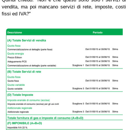
vendita, ma poi mancano servizi di rete, imposte, costi
fissi ed IVA?”