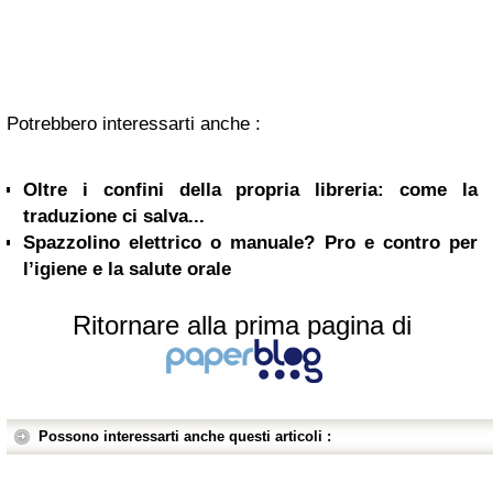
Potrebbero interessarti anche :
Oltre i confini della propria libreria: come la
traduzione ci salva...
Spazzolino elettrico o manuale? Pro e contro per
l’igiene e la salute orale
Ritornare alla prima pagina di
Possono interessarti anche questi articoli :