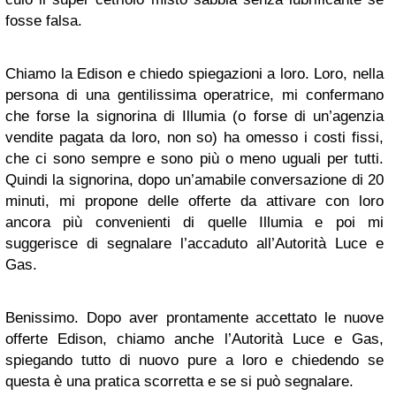
fosse falsa.
Chiamo la Edison e chiedo spiegazioni a loro. Loro, nella
persona di una gentilissima operatrice, mi confermano
che forse la signorina di Illumia (o forse di un’agenzia
vendite pagata da loro, non so) ha omesso i costi fissi,
che ci sono sempre e sono più o meno uguali per tutti.
Quindi la signorina, dopo un’amabile conversazione di 20
minuti, mi propone delle offerte da attivare con loro
ancora più convenienti di quelle Illumia e poi mi
suggerisce di segnalare l’accaduto all’Autorità Luce e
Gas.
Benissimo. Dopo aver prontamente accettato le nuove
offerte Edison, chiamo anche l’Autorità Luce e Gas,
spiegando tutto di nuovo pure a loro e chiedendo se
questa è una pratica scorretta e se si può segnalare.