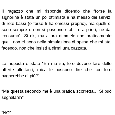
Il ragazzo che mi risponde dicendo che “forse la
signorina è stata un po’ ottimista e ha messo dei servizi
di rete bassi (o forse li ha omessi proprio), ma quelli ci
sono sempre e non si possono stabilire a priori, né dal
consumo”. Si ok, ma allora dimmelo che praticamente
quelli non ci sono nella simulazione di spesa che mi stai
facendo, non che insisti a dirmi una cazzata.
La risposta è stata “Eh ma sa, loro devono fare delle
offerte allettanti, mica le possono dire che con loro
pagherebbe di più?”.
“Ma questa secondo me è una pratica scorretta… Si può
segnalare?”
“NO”.