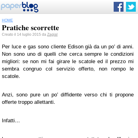
HOME
Pratiche scorrette
Creato il 14 luglio 2015 da
Zagial
Per luce e gas sono cliente Edison già da un po’ di anni.
Non sono uno di quelli che cerca sempre le condizioni
migliori: se non mi fai girare le scatole ed il prezzo mi
sembra congruo col servizio offerto, non rompo le
scatole.
Anzi, sono pure un po’ diffidente verso chi ti propone
offerte troppo allettanti.
Infatti…