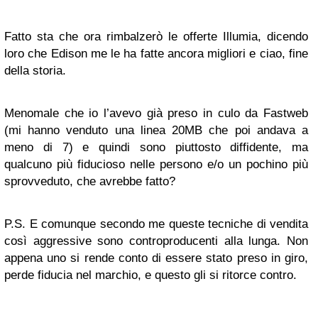
Fatto sta che ora rimbalzerò le offerte Illumia, dicendo
loro che Edison me le ha fatte ancora migliori e ciao, fine
della storia.
Menomale che io l’avevo già preso in culo da Fastweb
(mi hanno venduto una linea 20MB che poi andava a
meno di 7) e quindi sono piuttosto diffidente, ma
qualcuno più fiducioso nelle persono e/o un pochino più
sprovveduto, che avrebbe fatto?
P.S. E comunque secondo me queste tecniche di vendita
così aggressive sono controproducenti alla lunga. Non
appena uno si rende conto di essere stato preso in giro,
perde fiducia nel marchio, e questo gli si ritorce contro.