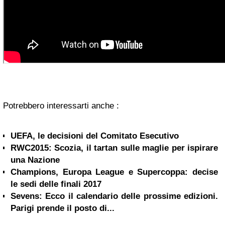
Potrebbero interessarti anche :
UEFA, le decisioni del Comitato Esecutivo
RWC2015: Scozia, il tartan sulle maglie per ispirare
una Nazione
Champions, Europa League e Supercoppa: decise
le sedi delle finali 2017
Sevens: Ecco il calendario delle prossime edizioni.
Parigi prende il posto di...