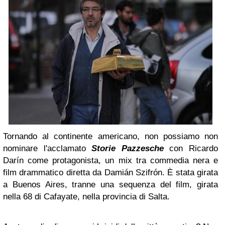
Tornando al continente americano, non possiamo non
nominare l'acclamato
Storie Pazzesche
con Ricardo
Darín come protagonista, un mix tra commedia nera e
film drammatico diretta da Damián Szifrón. È stata girata
a Buenos Aires, tranne una sequenza del film, girata
nella 68 di Cafayate, nella provincia di Salta.