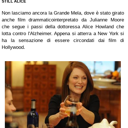
STILL ALICE
Non lasciamo ancora la Grande Mela, dove è stato girato
anche film drammaticointerpretato da Julianne Moore
che segue i passi della dottoressa Alice Howland che
lotta contro l'Alzheimer. Appena si atterra a New York si
ha la sensazione di essere circondati dai film di
Hollywood.