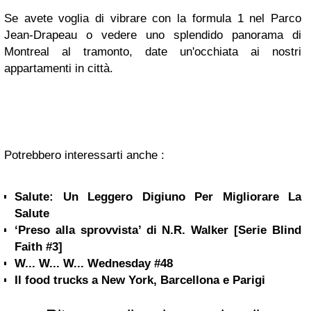
Se avete voglia di vibrare con la formula 1 nel Parco
Jean-Drapeau o vedere uno splendido panorama di
Montreal al tramonto, date un'occhiata ai nostri
appartamenti in città.
Potrebbero interessarti anche :
Salute: Un Leggero Digiuno Per Migliorare La
Salute
‘Preso alla sprovvista’ di N.R. Walker [Serie Blind
Faith #3]
W... W... W... Wednesday #48
Il food trucks a New York, Barcellona e Parigi