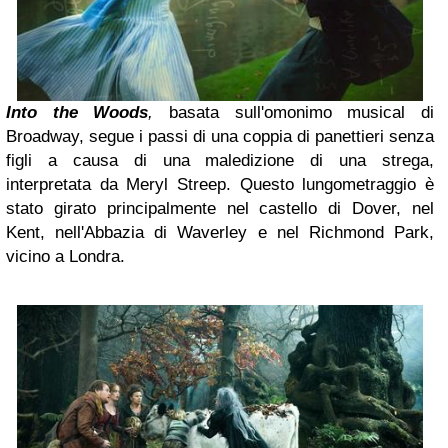
Into the Woods
,
basata sull'omonimo musical di
Broadway, segue i passi di una coppia di panettieri senza
figli a causa di una maledizione di una strega,
interpretata da Meryl Streep. Questo lungometraggio è
stato girato principalmente nel castello di Dover, nel
Kent, nell'Abbazia di Waverley e nel Richmond Park,
vicino a Londra.