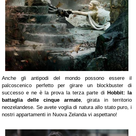
Anche gli antipodi del mondo possono essere il
palcoscenico perfetto per girare un blockbuster di
successo e ne è la prova la terza parte di
Hobbit: la
battaglia delle cinque armate
, girata in territorio
neozelandese. Se avete voglia di natura allo stato puro, i
nostri appartamenti in Nuova Zelanda vi aspettano!