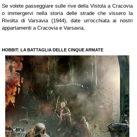
Se volete passeggiare sulle rive della Vistola a Cracovia
o immergervi nella storia delle strade che vissero la
Rivolta di Varsavia (1944), date un'occhiata ai nostri
appartamenti a Cracovia e Varsavia.
HOBBIT: LA BATTAGLIA DELLE CINQUE ARMATE