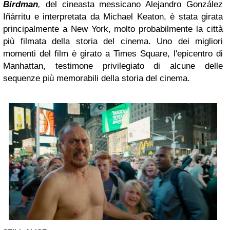
Birdman
,
del cineasta messicano Alejandro González
Iñárritu e interpretata da Michael Keaton, è stata girata
principalmente a New York, molto probabilmente la città
più filmata della storia del cinema. Uno dei migliori
momenti del film è girato a Times Square, l'epicentro di
Manhattan, testimone privilegiato di alcune delle
sequenze più memorabili della storia del cinema.