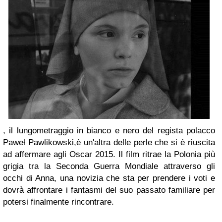
, il lungometraggio in bianco e nero del regista polacco
Paweł Pawlikowski,è un'altra delle perle che si è riuscita
ad affermare agli Oscar 2015. Il film ritrae la Polonia più
grigia tra la Seconda Guerra Mondiale attraverso gli
occhi di Anna, una novizia che sta per prendere i voti e
dovrà affrontare i fantasmi del suo passato familiare per
potersi finalmente rincontrare.