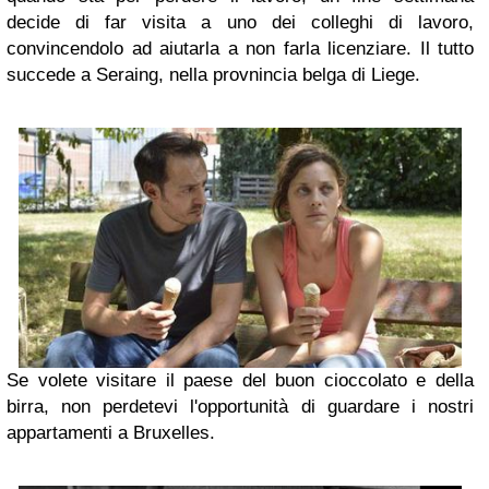
decide di far visita a uno dei colleghi di lavoro,
convincendolo ad aiutarla a non farla licenziare. Il tutto
succede a Seraing, nella provnincia belga di Liege.
Se volete visitare il paese del buon cioccolato e della
birra, non perdetevi l'opportunità di guardare i nostri
appartamenti a Bruxelles.