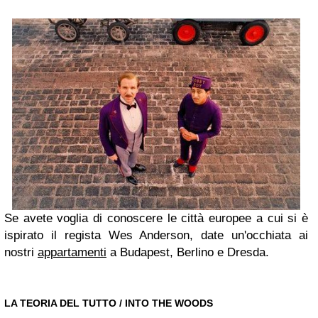
Se avete voglia di conoscere le città europee a cui si è
ispirato il regista Wes Anderson, date un'occhiata ai
nostri
appartamenti
a Budapest, Berlino e Dresda.
LA TEORIA DEL TUTTO / INTO THE WOODS