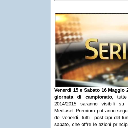
Venerdi 15 e Sabato 16 Maggio 
giornata di campionato,
tutte
2014/2015 saranno visibili su 
Mediaset Premium potranno seguire 
del venerdì, tutti i posticipi del 
sabato, che offre le azioni princip