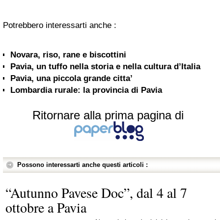
Potrebbero interessarti anche :
Novara, riso, rane e biscottini
Pavia, un tuffo nella storia e nella cultura d’Italia
Pavia, una piccola grande citta’
Lombardia rurale: la provincia di Pavia
Ritornare alla prima pagina di
Possono interessarti anche questi articoli :
“Autunno Pavese Doc”, dal 4 al 7
ottobre a Pavia