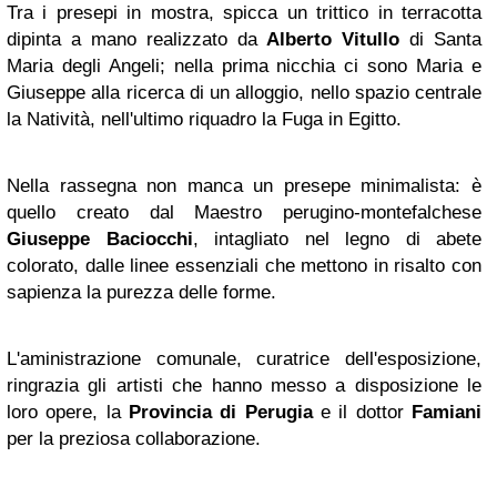
Tra i presepi in mostra, spicca un trittico in terracotta
dipinta a mano realizzato da
Alberto Vitullo
di Santa
Maria degli Angeli; nella prima nicchia ci sono Maria e
Giuseppe alla ricerca di un alloggio, nello spazio centrale
la Natività, nell'ultimo riquadro la Fuga in Egitto.
Nella rassegna non manca un presepe minimalista: è
quello creato dal Maestro perugino-montefalchese
Giuseppe Baciocchi
, intagliato nel legno di abete
colorato, dalle linee essenziali che mettono in risalto con
sapienza la purezza delle forme.
L'aministrazione comunale, curatrice dell'esposizione,
ringrazia gli artisti che hanno messo a disposizione le
loro opere, la
Provincia di Perugia
e il dottor
Famiani
per la preziosa collaborazione.