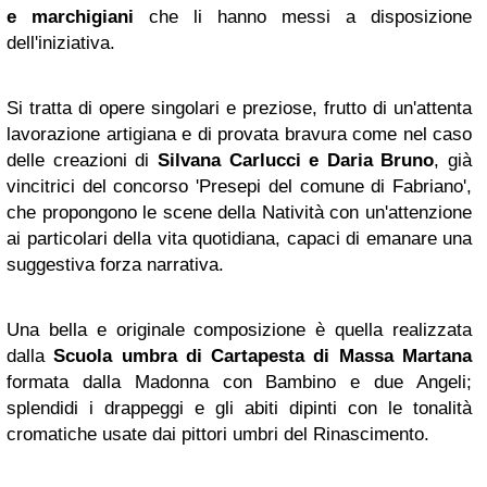
e marchigiani
che li hanno messi a disposizione
dell'iniziativa.
Si tratta di opere singolari e preziose, frutto di un'attenta
lavorazione artigiana e di provata bravura come nel caso
delle creazioni di
Silvana Carlucci e Daria Bruno
, già
vincitrici del concorso 'Presepi del comune di Fabriano',
che propongono le scene della Natività con un'attenzione
ai particolari della vita quotidiana, capaci di emanare una
suggestiva forza narrativa.
Una bella e originale composizione è quella realizzata
dalla
Scuola umbra di Cartapesta di Massa Martana
formata dalla Madonna con Bambino e due Angeli;
splendidi i drappeggi e gli abiti dipinti con le tonalità
cromatiche usate dai pittori umbri del Rinascimento.