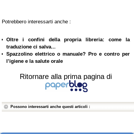
Potrebbero interessarti anche :
Oltre i confini della propria libreria: come la
traduzione ci salva...
Spazzolino elettrico o manuale? Pro e contro per
l’igiene e la salute orale
Ritornare alla prima pagina di
Possono interessarti anche questi articoli :