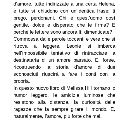
d’amore, tutte indirizzate a una certa Helena,
e tutte si chiudono con un’identica frase: ti
prego, perdonami. Chi è quest’uomo così
gentile, dolce e disperato che le firma? E
perché le lettere sono ancora lì, dimenticate?
Commossa dalle parole toccanti e vere che si
ritrova a leggere, Leonie si imbarca
nell’impossibile tentativo di rintracciare la
destinataria di un amore passato. E, forse,
ricostruendo la storia d’amore di due
sconosciuti riuscirà a fare i conti con la
propria.
In questo nuovo libro di Melissa Hill tornano lo
humor leggero, le amicizie luminose che
resistono alla distanza, la curiosità delle
ragazze che fa sempre girare il mondo. E,
naturalmente, l’amore, più forte che mai.