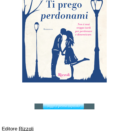
Editore
Rizzoli