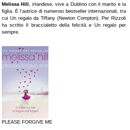
Melissa Hill
, irlandese, vive a Dublino con il marito e la
figlia. È l’autrice di numerosi bestseller internazionali, tra
cui Un regalo da Tiffany (Newton Compton). Per Rizzoli
ha scritto Il braccialetto della felicità e Un regalo per
sempre.
PLEASE FORGIVE ME