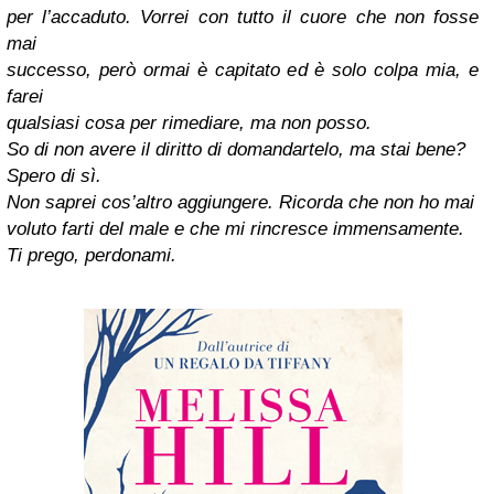
per l’accaduto. Vorrei con tutto il cuore che non fosse
mai
successo, però ormai è capitato ed è solo colpa mia, e
farei
qualsiasi cosa per rimediare, ma non posso.
So di non avere il diritto di domandartelo, ma stai bene?
Spero di sì.
Non saprei cos’altro aggiungere. Ricorda che non ho mai
voluto farti del male e che mi rincresce immensamente.
Ti prego, perdonami.