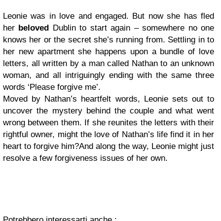
Leonie was in love and engaged. But now she has fled
her
beloved
Dublin to start again – somewhere no one
knows her or the secret she’s running from. Settling in to
her new apartment she happens upon a bundle of love
letters, all written by a man called Nathan to an unknown
woman, and all intriguingly ending with the same three
words ‘Please forgive me’.
Moved by Nathan’s heartfelt words, Leonie sets out to
uncover the mystery behind the couple and what went
wrong between them. If she reunites the letters with their
rightful owner, might the love of Nathan’s life find it in her
heart to forgive him?And along the way, Leonie might just
resolve a few forgiveness issues of her own.
Potrebbero interessarti anche :