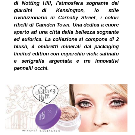
di Notting Hill, l'atmosfera sognante dei
giardini di Kensington, lo stile
rivoluzionario di Carnaby Street, i colori
ribelli di Camden Town.
Una dedica a cuore
aperto ad una città dalla bellezza sognante
ed euforica.
La collezione si compone di 2
blush, 4 ombretti minerali dal packaging
limited edition con coperchio viola satinato
e serigrafia argentata e tre innovativi
pennelli occhi.