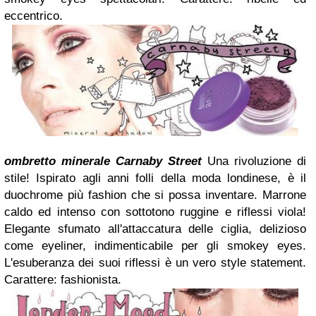
eccentrico.
ombretto minerale Carnaby Street
Una rivoluzione di
stile!
Ispirato agli anni folli della moda londinese, è il
duochrome più fashion che si possa inventare.
Marrone
caldo ed intenso con sottotono ruggine e riflessi viola!
Elegante sfumato all'attaccatura delle ciglia, delizioso
come eyeliner, indimenticabile per gli smokey eyes.
L'esuberanza dei suoi riflessi è un vero style statement.
Carattere: fashionista.