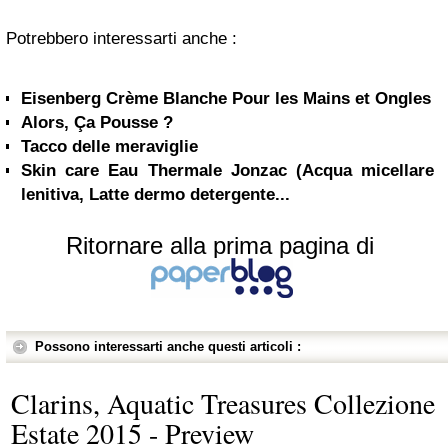
Potrebbero interessarti anche :
Eisenberg Crème Blanche Pour les Mains et Ongles
Alors, Ça Pousse ?
Tacco delle meraviglie
Skin care Eau Thermale Jonzac (Acqua micellare
lenitiva, Latte dermo detergente...
Ritornare alla prima pagina di
Possono interessarti anche questi articoli :
Clarins, Aquatic Treasures Collezione
Estate 2015 - Preview