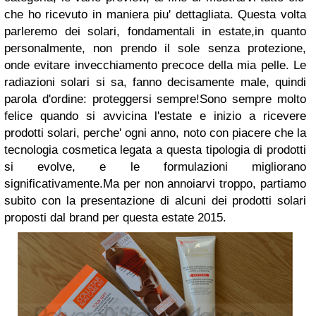
che ho ricevuto in maniera piu' dettagliata. Questa volta
parleremo dei solari, fondamentali in estate,in quanto
personalmente, non prendo il sole senza protezione,
onde evitare invecchiamento precoce della mia pelle. Le
radiazioni solari si sa, fanno decisamente male, quindi
parola d'ordine: proteggersi sempre!Sono sempre molto
felice quando si avvicina l'estate e inizio a ricevere
prodotti solari, perche' ogni anno, noto con piacere che la
tecnologia cosmetica legata a questa tipologia di prodotti
si evolve, e le formulazioni migliorano
significativamente.Ma per non annoiarvi troppo, partiamo
subito con la presentazione di alcuni dei prodotti solari
proposti dal brand per questa estate 2015.