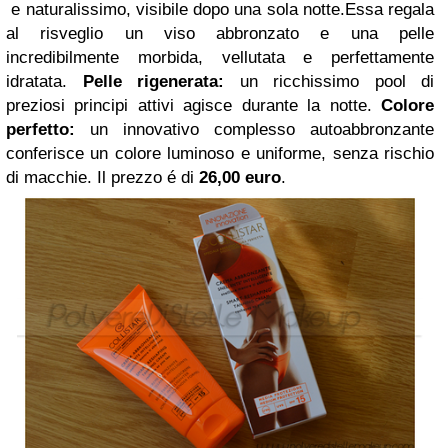
e naturalissimo, visibile dopo una sola notte.Essa regala
al risveglio un viso abbronzato e una pelle
incredibilmente morbida, vellutata e perfettamente
idratata.
Pelle rigenerata:
un ricchissimo pool di
preziosi principi attivi agisce durante la notte.
Colore
perfetto:
un innovativo complesso autoabbronzante
conferisce un colore luminoso e uniforme, senza rischio
di macchie. Il prezzo é di
26,00 euro
.