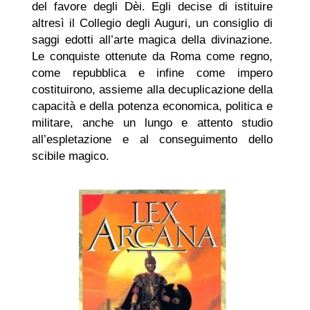
del favore degli Dèi. Egli decise di istituire
altresì il Collegio degli Auguri, un consiglio di
saggi edotti all’arte magica della divinazione.
Le conquiste ottenute da Roma come regno,
come repubblica e infine come impero
costituirono, assieme alla decuplicazione della
capacità e della potenza economica, politica e
militare, anche un lungo e attento studio
all’espletazione e al conseguimento dello
scibile magico.