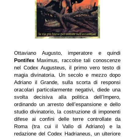
Ottaviano Augusto, imperatore e quindi
Pontifex
Maximus, raccolse tali conoscenze
nel Codex Augusteus, il primo vero testo di
magia divinatoria. Un secolo e mezzo dopo
Adriano il Grande, sulla scorta di responsi
oracolari particolarmente negativi, diede una
svolta decisiva alla politica dell’Impero,
ordinando un arresto dell’espansione e dello
studio divinatorio, la costruzione di imponenti
difese ai confini delle terre controllate da
Roma (tra cui il Vallo di Adriano) e la
redazione del Codex Hadrianeus, un ulteriore