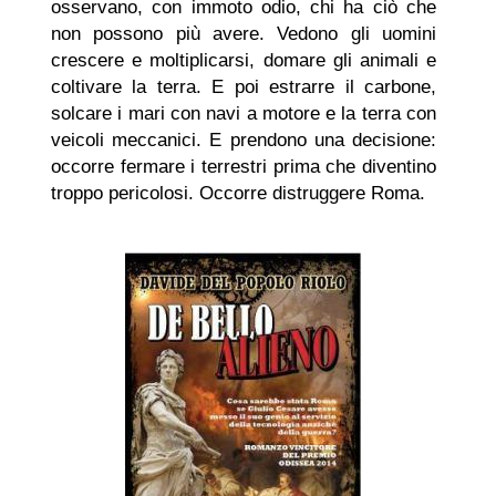
osservano, con immoto odio, chi ha ciò che
non possono più avere. Vedono gli uomini
crescere e moltiplicarsi, domare gli animali e
coltivare la terra. E poi estrarre il carbone,
solcare i mari con navi a motore e la terra con
veicoli meccanici. E prendono una decisione:
occorre fermare i terrestri prima che diventino
troppo pericolosi. Occorre distruggere Roma.