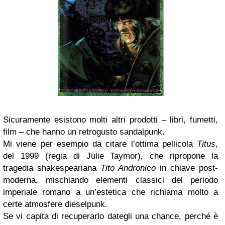
Sicuramente esistono molti altri prodotti – libri, fumetti,
film – che hanno un retrogusto sandalpunk.
Mi viene per esempio da citare l’ottima pellicola
Titus
,
del 1999 (regia di Julie Taymor), che ripropone la
tragedia shakespeariana
Tito Andronico
in chiave post-
moderna, mischiando elementi classici del periodo
imperiale romano a un’estetica che richiama molto a
certe atmosfere dieselpunk.
Se vi capita di recuperarlo dategli una chance, perché è