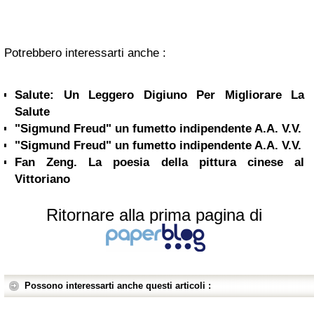
Potrebbero interessarti anche :
Salute: Un Leggero Digiuno Per Migliorare La
Salute
"Sigmund Freud" un fumetto indipendente A.A. V.V.
"Sigmund Freud" un fumetto indipendente A.A. V.V.
Fan Zeng. La poesia della pittura cinese al
Vittoriano
Ritornare alla prima pagina di
Possono interessarti anche questi articoli :