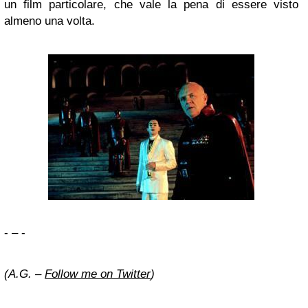
un film particolare, che vale la pena di essere visto
almeno una volta.
- – -
(A.G. –
Follow me on Twitter
)