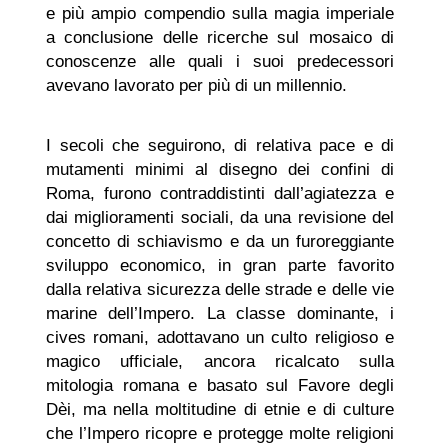
e più ampio compendio sulla magia imperiale
a conclusione delle ricerche sul mosaico di
conoscenze alle quali i suoi predecessori
avevano lavorato per più di un millennio.
I secoli che seguirono, di relativa pace e di
mutamenti minimi al disegno dei confini di
Roma, furono contraddistinti dall’agiatezza e
dai miglioramenti sociali, da una revisione del
concetto di schiavismo e da un furoreggiante
sviluppo economico, in gran parte favorito
dalla relativa sicurezza delle strade e delle vie
marine dell’Impero. La classe dominante, i
cives romani, adottavano un culto religioso e
magico ufficiale, ancora ricalcato sulla
mitologia romana e basato sul Favore degli
Dèi, ma nella moltitudine di etnie e di culture
che l’Impero ricopre e protegge molte religioni