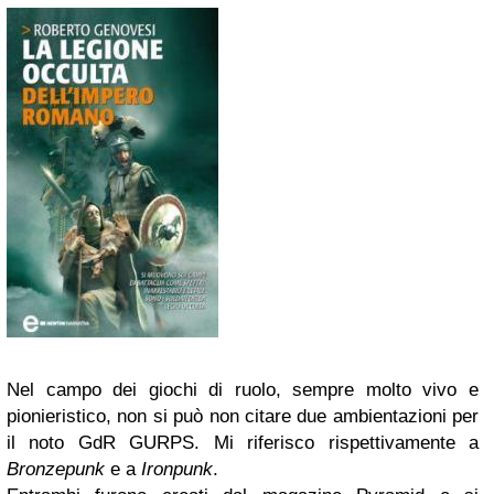
Nel campo dei giochi di ruolo, sempre molto vivo e
pionieristico, non si può non citare due ambientazioni per
il noto GdR GURPS. Mi riferisco rispettivamente a
Bronzepunk
e a
Ironpunk
.