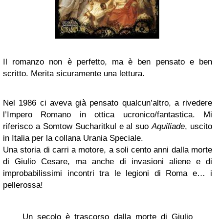
Il romanzo non è perfetto, ma è ben pensato e ben
scritto. Merita sicuramente una lettura.
Nel 1986 ci aveva già pensato qualcun’altro, a rivedere
l’Impero Romano in ottica ucronico/fantastica. Mi
riferisco a Somtow Sucharitkul e al suo
Aquiliade
, uscito
in Italia per la collana Urania Speciale.
Una storia di carri a motore, a soli cento anni dalla morte
di Giulio Cesare, ma anche di invasioni aliene e di
improbabilissimi incontri tra le legioni di Roma e… i
pellerossa!
Un secolo è trascorso dalla morte di Giulio