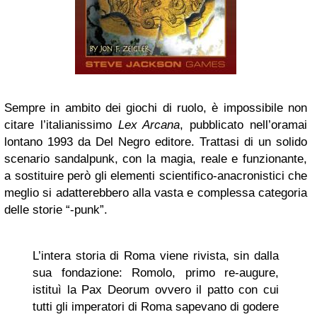
Sempre in ambito dei giochi di ruolo, è impossibile non
citare l’italianissimo
Lex Arcana
, pubblicato nell’oramai
lontano 1993 da Del Negro editore. Trattasi di un solido
scenario sandalpunk, con la magia, reale e funzionante,
a sostituire però gli elementi scientifico-anacronistici che
meglio si adatterebbero alla vasta e complessa categoria
delle storie “-punk”.
L’intera storia di Roma viene rivista, sin dalla
sua fondazione: Romolo, primo re-augure,
istituì la Pax Deorum ovvero il patto con cui
tutti gli imperatori di Roma sapevano di godere