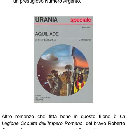
un prestigioso Numero Argento.
Altro romanzo che fitta bene in questo filone è
La
Legione Occulta dell’Impero Romano
, del bravo Roberto