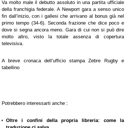
Va molto male il debutto assoluto in una partita ufficiale
della franchigia federale. A Newport gara a senso unico
fin dall’inizio, con i gallesi che arrivano al bonus già nel
primo tempo (34-6). Seconda frazione che dice poco e
dove si segna ancora meno. Gara di cui non si può dire
molto altro, visto la totale assenza di copertura
televisiva.
A breve cronaca dell’ufficio stampa Zebre Rugby e
tabellino
Potrebbero interessarti anche :
Oltre i confini della propria libreria: come la
traduzione ci salva...