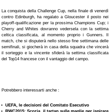
La conquista della Challenge Cup, nella finale di venerdì
contro Edinburgh, ha regalato a Gloucester il posto nei
playoff-qualificazione per la prossima Champions Cup; i
Cherry and Whites dovranno vedersela con la settima
celtica classificata, al momento proprio i Gunners. Il
match, che si disputerà nello stesso fine settimana delle
semifinali, si giocherà in casa della squadra che vincerà
il sorteggio e la vincente sfiderà la settima classificata
del Top14 francese con il vantaggio del campo.
Potrebbero interessarti anche :
UEFA, le decisioni del Comitato Esecutivo
RWC2015: Scozia, il tartan sulle maglie per ispirare