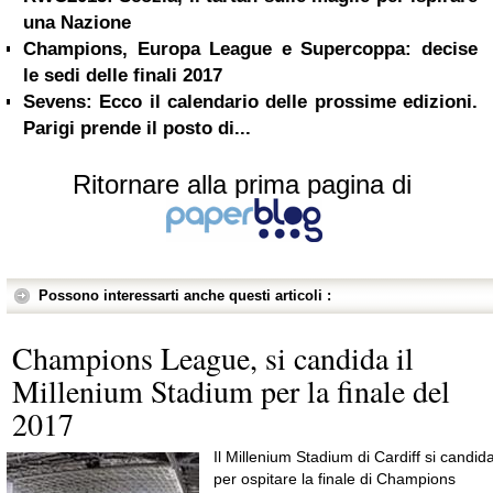
una Nazione
Champions, Europa League e Supercoppa: decise
le sedi delle finali 2017
Sevens: Ecco il calendario delle prossime edizioni.
Parigi prende il posto di...
Ritornare alla prima pagina di
Possono interessarti anche questi articoli :
Champions League, si candida il
Millenium Stadium per la finale del
2017
Il Millenium Stadium di Cardiff si candid
per ospitare la finale di Champions