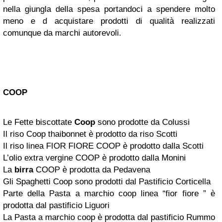
nella giungla della spesa portandoci a spendere molto
meno e d acquistare prodotti di qualità realizzati
comunque da marchi autorevoli.
COOP
Le Fette biscottate
Coop
sono prodotte da Colussi
Il riso Coop thaibonnet è prodotto da riso Scotti
Il riso linea FIOR FIORE COOP è prodotto dalla Scotti
L’olio extra vergine COOP è prodotto dalla Monini
La
birra
COOP è prodotta da Pedavena
Gli Spaghetti Coop sono prodotti dal Pastificio Corticella
Parte della Pasta a marchio coop linea “fior fiore ” è
prodotta dal pastificio Liguori
La Pasta a marchio coop è prodotta dal pastificio Rummo