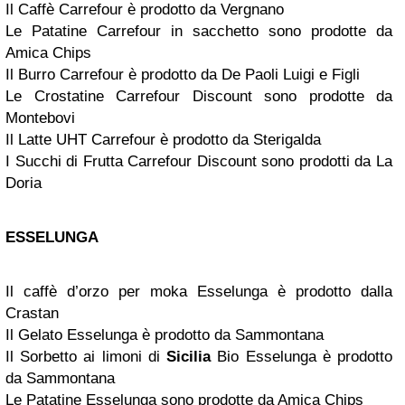
Il Caffè Carrefour è prodotto da Vergnano
Le Patatine Carrefour in sacchetto sono prodotte da
Amica Chips
Il Burro Carrefour è prodotto da De Paoli Luigi e Figli
Le Crostatine Carrefour Discount sono prodotte da
Montebovi
Il Latte UHT Carrefour è prodotto da Sterigalda
I Succhi di Frutta Carrefour Discount sono prodotti da La
Doria
ESSELUNGA
Il caffè d’orzo per moka Esselunga è prodotto dalla
Crastan
Il Gelato Esselunga è prodotto da Sammontana
Il Sorbetto ai limoni di
Sicilia
Bio Esselunga è prodotto
da Sammontana
Le Patatine Esselunga sono prodotte da Amica Chips