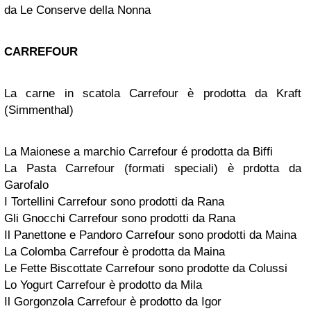
da Le Conserve della Nonna
CARREFOUR
La carne in scatola Carrefour è prodotta da Kraft
(Simmenthal)
La Maionese a marchio Carrefour é prodotta da Biffi
La Pasta Carrefour (formati speciali) è prdotta da
Garofalo
I Tortellini Carrefour sono prodotti da Rana
Gli Gnocchi Carrefour sono prodotti da Rana
Il Panettone e Pandoro Carrefour sono prodotti da Maina
La Colomba Carrefour è prodotta da Maina
Le Fette Biscottate Carrefour sono prodotte da Colussi
Lo Yogurt Carrefour è prodotto da Mila
Il Gorgonzola Carrefour è prodotto da Igor