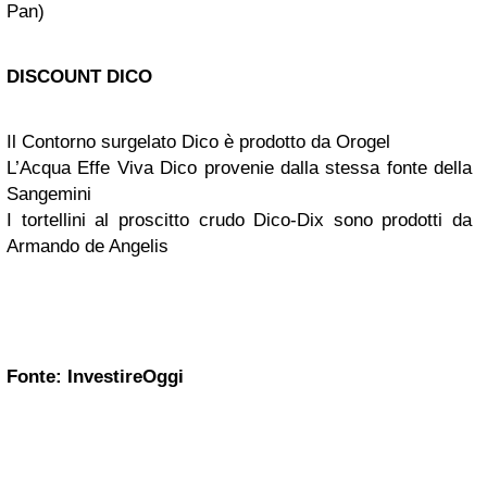
Pan)
DISCOUNT DICO
Il Contorno surgelato Dico è prodotto da Orogel
L’Acqua Effe Viva Dico provenie dalla stessa fonte della
Sangemini
I tortellini al proscitto crudo Dico-Dix sono prodotti da
Armando de Angelis
Fonte:
InvestireOggi