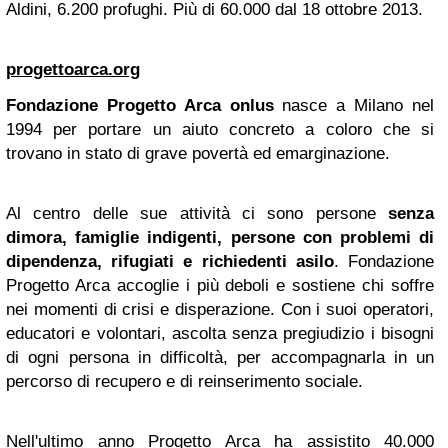
Aldini, 6.200 profughi. Più di 60.000 dal 18 ottobre 2013.
progettoarca.org
Fondazione Progetto Arca onlus
nasce a Milano nel
1994 per portare un aiuto concreto a coloro che si
trovano in stato di grave povertà ed emarginazione.
Al centro delle sue attività ci sono persone
senza
dimora, famiglie indigenti, persone con problemi di
dipendenza, rifugiati e richiedenti asilo
. Fondazione
Progetto Arca accoglie i più deboli e sostiene chi soffre
nei momenti di crisi e disperazione. Con i suoi operatori,
educatori e volontari, ascolta senza pregiudizio i bisogni
di ogni persona in difficoltà, per accompagnarla in un
percorso di recupero e di reinserimento sociale.
Nell'ultimo anno Progetto Arca ha assistito 40.000