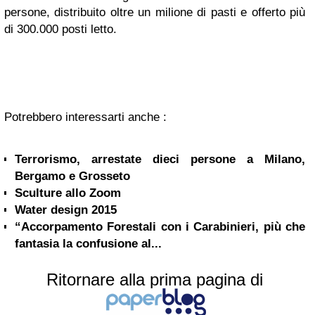
persone, distribuito oltre un milione di pasti e offerto più
di 300.000 posti letto.
Potrebbero interessarti anche :
Terrorismo, arrestate dieci persone a Milano,
Bergamo e Grosseto
Sculture allo Zoom
Water design 2015
“Accorpamento Forestali con i Carabinieri, più che
fantasia la confusione al...
Ritornare alla prima pagina di