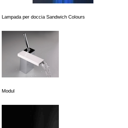
Lampada per doccia Sandwich Colours
Modul