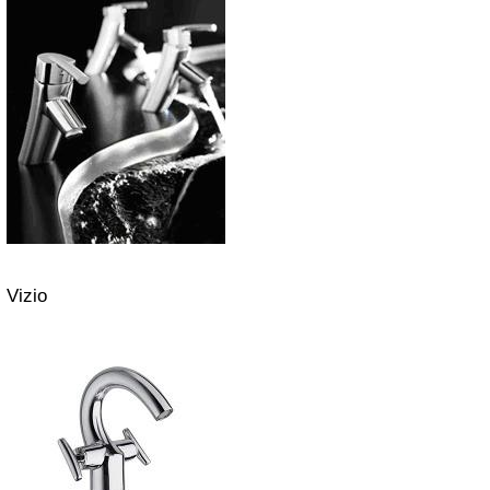
Vizio