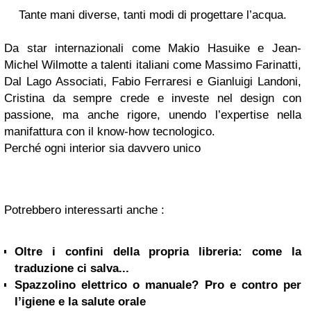
Tante mani diverse, tanti modi di progettare l’acqua.
Da star internazionali come Makio Hasuike e Jean-
Michel Wilmotte a talenti italiani come Massimo Farinatti,
Dal Lago Associati, Fabio Ferraresi e Gianluigi Landoni,
Cristina da sempre crede e investe nel design con
passione, ma anche rigore, unendo l’expertise nella
manifattura con il know-how tecnologico.
Perché ogni interior sia davvero unico
Potrebbero interessarti anche :
Oltre i confini della propria libreria: come la
traduzione ci salva...
Spazzolino elettrico o manuale? Pro e contro per
l’igiene e la salute orale