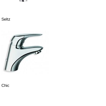
Seltz
Chic