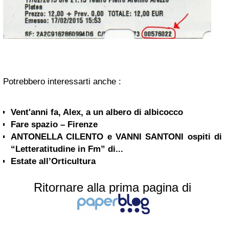
Potrebbero interessarti anche :
Vent'anni fa, Alex, a un albero di albicocco
Fare spazio – Firenze
ANTONELLA CILENTO e VANNI SANTONI ospiti di
“Letteratitudine in Fm” di...
Estate all’Orticultura
Ritornare alla prima pagina di