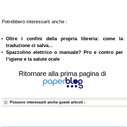
Potrebbero interessarti anche :
Oltre i confini della propria libreria: come la
traduzione ci salva...
Spazzolino elettrico o manuale? Pro e contro per
l’igiene e la salute orale
Ritornare alla prima pagina di
Possono interessarti anche questi articoli :