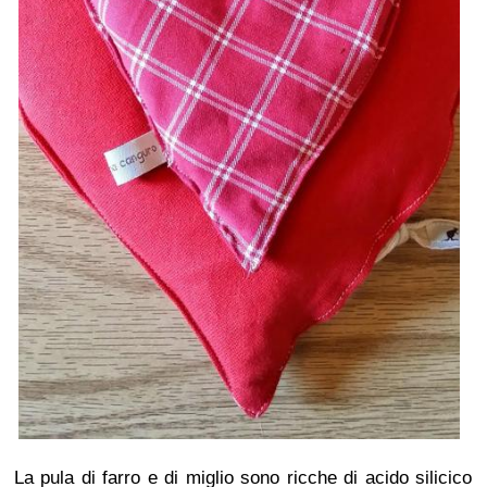
La pula di farro e di miglio sono ricche di acido silicico