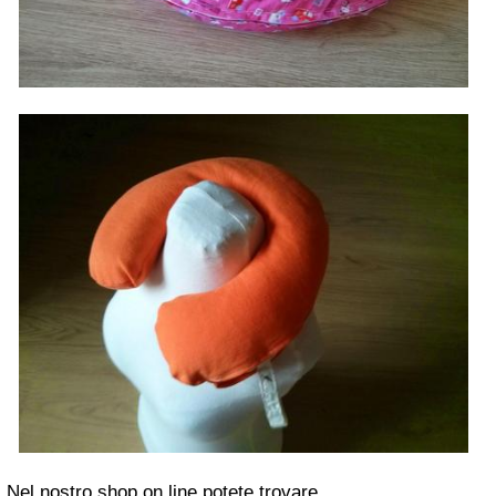
Nel nostro shop on line potete trovare