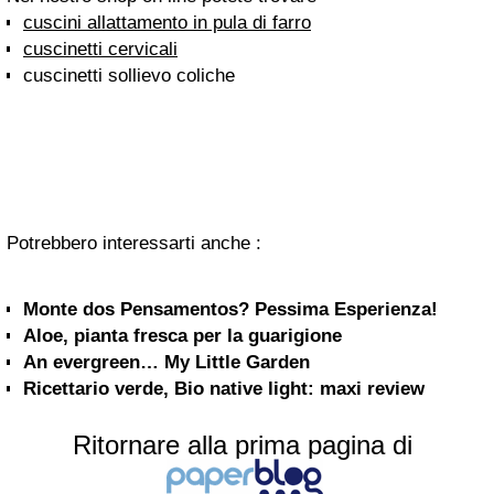
cuscini allattamento in pula di farro
cuscinetti cervicali
cuscinetti sollievo coliche
Potrebbero interessarti anche :
Monte dos Pensamentos? Pessima Esperienza!
Aloe, pianta fresca per la guarigione
An evergreen… My Little Garden
Ricettario verde, Bio native light: maxi review
Ritornare alla prima pagina di