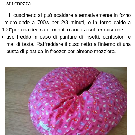
stitichezza
Il cuscinetto si può scaldare alternativamente in forno
micro-onde a 700w per 2/3 minuti, o in forno caldo a
100°per una decina di minuti o ancora sul termosifone.
uso freddo in caso di punture di insetti, contusioni e
mal di testa. Raffreddare il cuscinetto all'interno di una
busta di plastica in freezer per almeno mezz'ora.