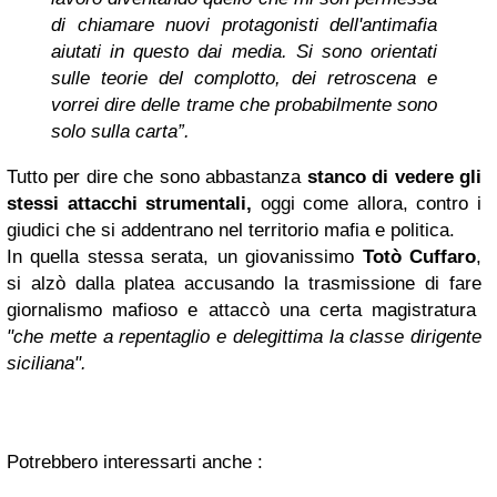
di chiamare nuovi protagonisti dell'antimafia
aiutati in questo dai media. Si sono orientati
sulle teorie del complotto, dei retroscena e
vorrei dire delle trame che probabilmente sono
solo sulla carta”.
Tutto per dire che sono abbastanza
stanco di vedere gli
stessi attacchi strumentali,
oggi come allora, contro i
giudici che si addentrano nel territorio mafia e politica.
In quella stessa serata, un giovanissimo
Totò Cuffaro
,
si alzò dalla platea accusando la trasmissione di fare
giornalismo mafioso e attaccò una certa magistratura
"che mette a repentaglio e delegittima la classe dirigente
siciliana".
Potrebbero interessarti anche :