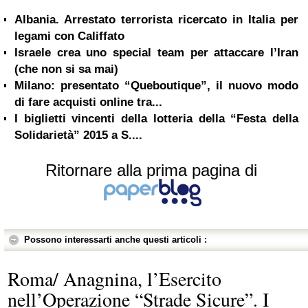
Albania. Arrestato terrorista ricercato in Italia per
legami con Califfato
Israele crea uno special team per attaccare l’Iran
(che non si sa mai)
Milano: presentato “Queboutique”, il nuovo modo
di fare acquisti online tra...
I biglietti vincenti della lotteria della “Festa della
Solidarietà” 2015 a S....
Ritornare alla prima pagina di
Possono interessarti anche questi articoli :
Roma/ Anagnina, l’Esercito
nell’Operazione “Strade Sicure”. I