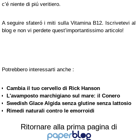
c’é niente di piú veritiero.
A seguire sfateró i miti sulla Vitamina B12. Iscrivetevi al
blog e non vi perdete quest’importantissimo articolo!
Potrebbero interessarti anche :
Cambia il tuo cervello di Rick Hanson
L'avamposto marchigiano sul mare: il Conero
Swedish Glace Algida senza glutine senza lattosio
Rimedi naturali contro le emorroidi
Ritornare alla prima pagina di