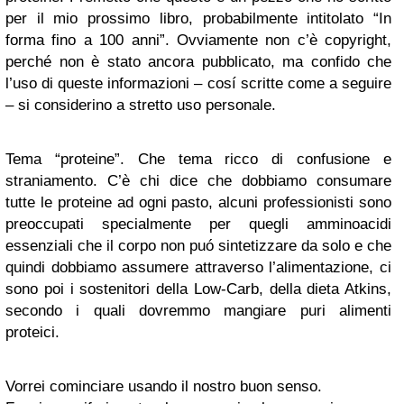
per il mio prossimo libro, probabilmente intitolato “In
forma fino a 100 anni”. Ovviamente non c’è copyright,
perché non è stato ancora pubblicato, ma confido che
l’uso di queste informazioni – cosí scritte come a seguire
– si considerino a stretto uso personale.
Tema “proteine”. Che tema ricco di confusione e
straniamento. C’è chi dice che dobbiamo consumare
tutte le proteine ad ogni pasto, alcuni professionisti sono
preoccupati specialmente per quegli amminoacidi
essenziali che il corpo non puó sintetizzare da solo e che
quindi dobbiamo assumere attraverso l’alimentazione, ci
sono poi i sostenitori della Low-Carb, della dieta Atkins,
secondo i quali dovremmo mangiare puri alimenti
proteici.
Vorrei cominciare usando il nostro buon senso.