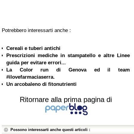
Potrebbero interessarti anche :
Cereali e tuberi antichi
Prescrizioni mediche in stampatello e altre Linee
guida per evitare errori...
La Color run di Genova ed il team
#ilovefarmaciaserra.
Un arcobaleno di fitonutrienti
Ritornare alla prima pagina di
Possono interessarti anche questi articoli :