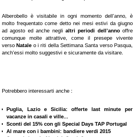
Alberobello è visitabile in ogni momento dell’anno, è
molto frequentato come detto nei mesi estivi da giugno
ad agosto ed anche negli
altri periodi dell’anno
offre
comunque molte attrattive, come il presepe vivente
verso
Natale
o i riti della Settimana Santa verso Pasqua,
anch’essi molto suggestivi e sicuramente da visitare.
Potrebbero interessarti anche :
Puglia, Lazio e Sicilia: offerte last minute per
vacanze in casali e ville...
Sconti del 15% con gli Special Days TAP Portugal
Al mare con i bambini: bandiere verdi 2015