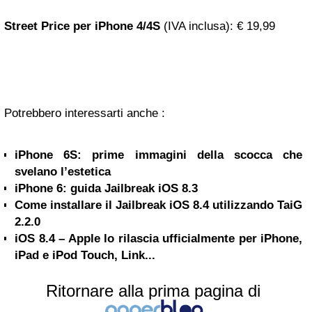
Street Price per iPhone 4/4S
(IVA inclusa)
: € 19,99
Potrebbero interessarti anche :
iPhone 6S: prime immagini della scocca che
svelano l’estetica
iPhone 6: guida Jailbreak iOS 8.3
Come installare il Jailbreak iOS 8.4 utilizzando TaiG
2.2.0
iOS 8.4 – Apple lo rilascia ufficialmente per iPhone,
iPad e iPod Touch, Link...
Ritornare alla prima pagina di