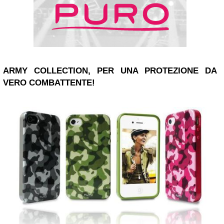
ARMY COLLECTION
, PER UNA PROTEZIONE DA
VERO COMBATTENTE!