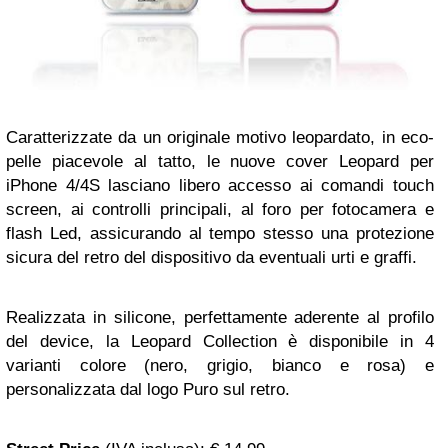
Caratterizzate da un originale motivo leopardato, in eco-
pelle piacevole al tatto, le nuove cover Leopard per
iPhone 4/4S lasciano libero accesso ai comandi touch
screen, ai controlli principali, al foro per fotocamera e
flash Led, assicurando al tempo stesso una protezione
sicura del retro del dispositivo da eventuali urti e graffi.
Realizzata in silicone, perfettamente aderente al profilo
del device, la Leopard Collection è disponibile in 4
varianti colore (nero, grigio, bianco e rosa) e
personalizzata dal logo Puro sul retro.