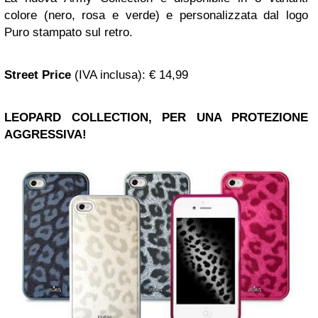
colore (nero, rosa e verde) e personalizzata dal logo
Puro stampato sul retro.
Street Price
(IVA inclusa)
: € 14,99
LEOPARD COLLECTION
, PER UNA PROTEZIONE
AGGRESSIVA!