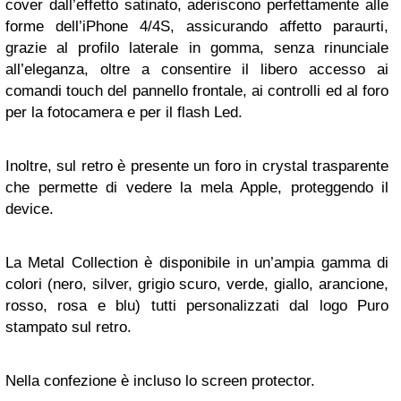
cover dall’effetto satinato, aderiscono perfettamente alle
forme dell’iPhone 4/4S, assicurando affetto paraurti,
grazie al profilo laterale in gomma, senza rinunciale
all’eleganza, oltre a consentire il libero accesso ai
comandi touch del pannello frontale, ai controlli ed al foro
per la fotocamera e per il flash Led.
Inoltre, sul retro è presente un foro in crystal trasparente
che permette di vedere la mela Apple, proteggendo il
device.
La Metal Collection è disponibile in un’ampia gamma di
colori (nero, silver, grigio scuro, verde, giallo, arancione,
rosso, rosa e blu) tutti personalizzati dal logo Puro
stampato sul retro.
Nella confezione è incluso lo screen protector.