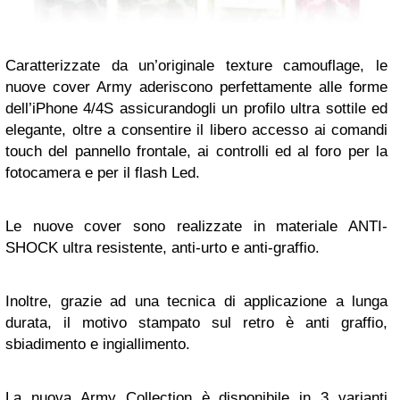
Caratterizzate da un’originale texture camouflage, le
nuove cover Army aderiscono perfettamente alle forme
dell’iPhone 4/4S assicurandogli un profilo ultra sottile ed
elegante, oltre a consentire il libero accesso ai comandi
touch del pannello frontale, ai controlli ed al foro per la
fotocamera e per il flash Led.
Le nuove cover sono realizzate in materiale ANTI-
SHOCK ultra resistente, anti-urto e anti-graffio.
Inoltre, grazie ad una tecnica di applicazione a lunga
durata, il motivo stampato sul retro è anti graffio,
sbiadimento e ingiallimento.
La nuova Army Collection è disponibile in 3 varianti