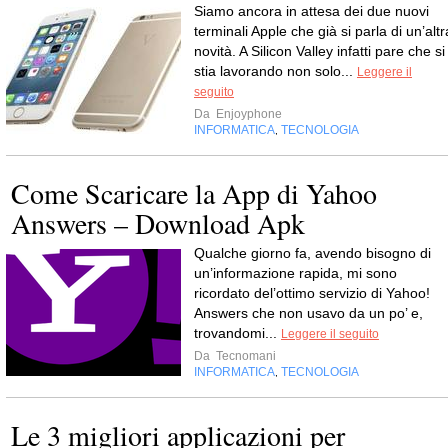
Siamo ancora in attesa dei due nuovi
terminali Apple che già si parla di un’altr
novità. A Silicon Valley infatti pare che si
stia lavorando non solo...
Leggere il
seguito
Da
Enjoyphone
INFORMATICA
TECNOLOGIA
,
Come Scaricare la App di Yahoo
Answers – Download Apk
Qualche giorno fa, avendo bisogno di
un’informazione rapida, mi sono
ricordato del’ottimo servizio di Yahoo!
Answers che non usavo da un po’ e,
trovandomi...
Leggere il seguito
Da
Tecnomani
INFORMATICA
TECNOLOGIA
,
Le 3 migliori applicazioni per