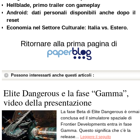
Hellblade, primo trailer con gameplay
Android: dati personali disponibili anche dopo il
reset
Economia nel Settore Culturale: Italia vs. Estero.
Ritornare alla prima pagina di
Possono interessarti anche questi articoli :
Elite Dangerous e la fase “Gamma”,
video della presentazione
La fase Beta di Elite Dangerous è ormai
conclusa ed il simulatore spaziale di
Frontier Developments entra in fase
Gamma. Questo significa che c’è la
release...
Leggere il seguito