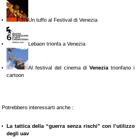
Un tuffo al Festival di Venezia
Lebaon trionfa a Venezia
Al festival del cinema di
Venezia
trionfano i
cartoon
Potrebbero interessarti anche :
La tattica della “guerra senza rischi” con l’utilizzo
degli uav