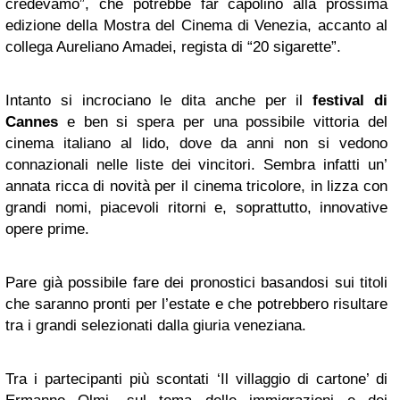
credevamo”, che potrebbe far capolino alla prossima
edizione della Mostra del Cinema di Venezia, accanto al
collega Aureliano Amadei, regista di “20 sigarette”.
Intanto si incrociano le dita anche per il
festival di
Cannes
e ben si spera per una possibile vittoria del
cinema italiano al lido, dove da anni non si vedono
connazionali nelle liste dei vincitori. Sembra infatti un’
annata ricca di novità per il cinema tricolore, in lizza con
grandi nomi, piacevoli ritorni e, soprattutto, innovative
opere prime.
Pare già possibile fare dei pronostici basandosi sui titoli
che saranno pronti per l’estate e che potrebbero risultare
tra i grandi selezionati dalla giuria veneziana.
Tra i partecipanti più scontati ‘Il villaggio di cartone’ di