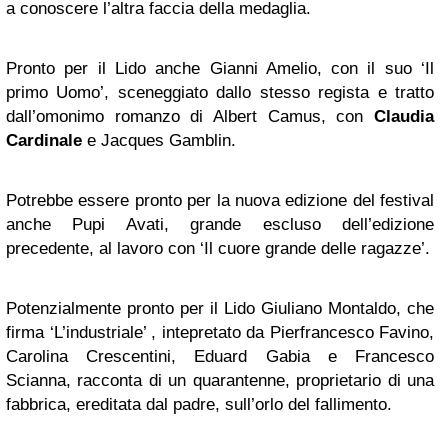
a conoscere l’altra faccia della medaglia.
Pronto per il Lido anche Gianni Amelio, con il suo ‘Il
primo Uomo’, sceneggiato dallo stesso regista e tratto
dall’omonimo romanzo di Albert Camus, con
Claudia
Cardinale
e Jacques Gamblin.
Potrebbe essere pronto per la nuova edizione del festival
anche Pupi Avati, grande escluso dell’edizione
precedente, al lavoro con ‘Il cuore grande delle ragazze’.
Potenzialmente pronto per il Lido Giuliano Montaldo, che
firma ‘L’industriale’ , intepretato da Pierfrancesco Favino,
Carolina Crescentini, Eduard Gabia e Francesco
Scianna, racconta di un quarantenne, proprietario di una
fabbrica, ereditata dal padre, sull’orlo del fallimento.