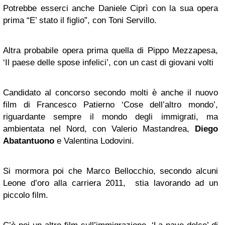
Potrebbe esserci anche Daniele Ciprì con la sua opera
prima “E’ stato il figlio”, con Toni Servillo.
Altra probabile opera prima quella di Pippo Mezzapesa,
‘Il paese delle spose infelici’, con un cast di giovani volti
Candidato al concorso secondo molti è anche il nuovo
film di Francesco Patierno ‘Cose dell’altro mondo’,
riguardante sempre il mondo degli immigrati, ma
ambientata nel Nord, con Valerio Mastandrea,
Diego
Abatantuono
e Valentina Lodovini.
Si mormora poi che Marco Bellocchio, secondo alcuni
Leone d’oro alla carriera 2011, stia lavorando ad un
piccolo film.