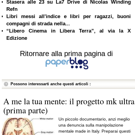
Stasera alle 23 su La7 Drive di Nicolas Winding
Refn
Libri messi all'indice e libri per ragazzi, buoni
compagni di strada nella...
“Libero Cinema in Libera Terra”, al via la X
Edizione
Ritornare alla prima pagina di
Possono interessarti anche questi articoli :
A me la tua mente: il progetto mk ultra
(prima parte)
Un piccolo documentario, anzi meglio
una denuncia sulla manipolazione
mentale made in Italy. Preparai questi