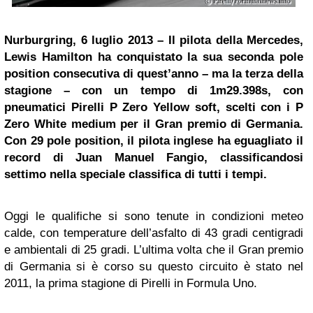
Nurburgring, 6 luglio 2013 – Il pilota della Mercedes,
Lewis Hamilton
ha conquistato la sua seconda pole
position consecutiva di quest’anno – ma la terza della
stagione – con un tempo di 1m29.398s, con
pneumatici Pirelli P Zero Yellow soft, scelti con i P
Zero White
medium
per il Gran premio di Germania.
Con 29 pole position, il pilota inglese ha eguagliato il
record di Juan Manuel Fangio, classificandosi
settimo nella speciale classifica di tutti i tempi.
Oggi le qualifiche si sono tenute in condizioni meteo
calde, con temperature dell’asfalto di 43 gradi centigradi
e ambientali di 25 gradi. L’ultima volta che il Gran premio
di Germania si è corso su questo circuito è stato nel
2011, la prima stagione di Pirelli in Formula Uno.