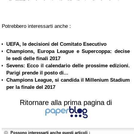
Potrebbero interessarti anche :
UEFA, le decisioni del Comitato Esecutivo
Champions, Europa League e Supercoppa: decise
le sedi delle finali 2017
Sevens: Ecco il calendario delle prossime edizioni.
Parigi prende il posto di...
Champions League, si candida il Millenium Stadium
per la finale del 2017
Ritornare alla prima pagina di
Possono interessarti anche questi articoli :