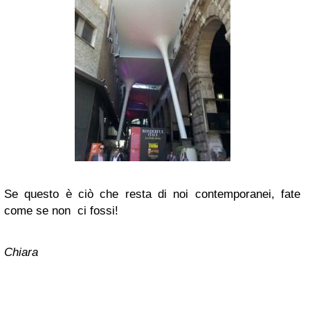
Se questo è ciò che resta di noi contemporanei, fate
come se non ci fossi!
Chiara