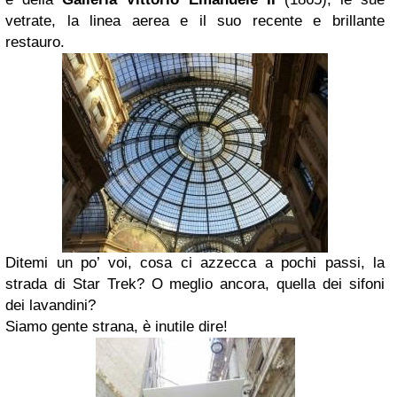
vetrate, la linea aerea e il suo recente e brillante
restauro.
Ditemi un po’ voi, cosa ci azzecca a pochi passi, la
strada di Star Trek? O meglio ancora, quella dei sifoni
dei lavandini?
Siamo gente strana, è inutile dire!