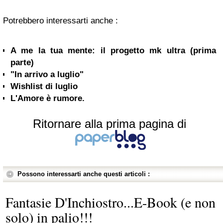
Potrebbero interessarti anche :
A me la tua mente: il progetto mk ultra (prima
parte)
"In arrivo a luglio"
Wishlist di luglio
L'Amore è rumore.
Ritornare alla prima pagina di
Possono interessarti anche questi articoli :
Fantasie D'Inchiostro...E-Book (e non
solo) in palio!!!