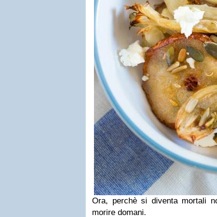
Ora, perchè si diventa mortali 
morire domani.