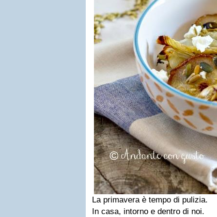
La primavera è tempo di pulizia.
In casa, intorno e dentro di noi.