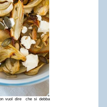
non vuol dire che si debba