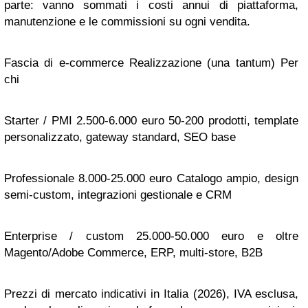
parte: vanno sommati i costi annui di piattaforma,
manutenzione e le commissioni su ogni vendita.
Fascia di e-commerce Realizzazione (una tantum) Per
chi
Starter / PMI 2.500-6.000 euro 50-200 prodotti, template
personalizzato, gateway standard, SEO base
Professionale 8.000-25.000 euro Catalogo ampio, design
semi-custom, integrazioni gestionale e CRM
Enterprise / custom 25.000-50.000 euro e oltre
Magento/Adobe Commerce, ERP, multi-store, B2B
Prezzi di mercato indicativi in Italia (2026), IVA esclusa,