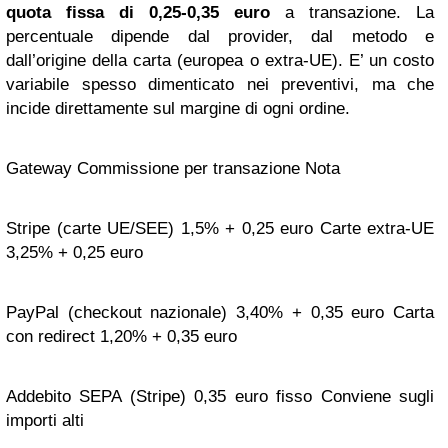
quota fissa di 0,25-0,35 euro
a transazione. La
percentuale dipende dal provider, dal metodo e
dall’origine della carta (europea o extra-UE). E’ un costo
variabile spesso dimenticato nei preventivi, ma che
incide direttamente sul margine di ogni ordine.
Gateway Commissione per transazione Nota
Stripe (carte UE/SEE) 1,5% + 0,25 euro Carte extra-UE
3,25% + 0,25 euro
PayPal (checkout nazionale) 3,40% + 0,35 euro Carta
con redirect 1,20% + 0,35 euro
Addebito SEPA (Stripe) 0,35 euro fisso Conviene sugli
importi alti