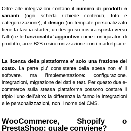
Oltre alle integrazioni contano il
numero di prodotti e
varianti
(ogni scheda richiede contenuti, foto e
categorizzazione), il
design
(un template personalizzato
tiene la fascia starter, un design su misura sposta verso
l’alto) e le
funzionalita’ aggiuntive
come configuratori di
prodotto, aree B2B o sincronizzazione con i marketplace.
La licenza della piattaforma e’ solo una frazione del
costo.
La parte piu’ consistente della spesa non e’ il
software, ma l’implementazione: configurazione,
integrazioni, migrazione dei dati e test. Per questo due e-
commerce sulla stessa piattaforma possono costare il
triplo l’uno dell’altro: la differenza la fanno le integrazioni
e le personalizzazioni, non il nome del CMS.
WooCommerce, Shopify o
PrestaShop: quale conviene?