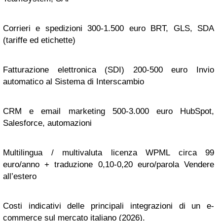
Corrieri e spedizioni 300-1.500 euro BRT, GLS, SDA
(tariffe ed etichette)
Fatturazione elettronica (SDI) 200-500 euro Invio
automatico al Sistema di Interscambio
CRM e email marketing 500-3.000 euro HubSpot,
Salesforce, automazioni
Multilingua / multivaluta licenza WPML circa 99
euro/anno + traduzione 0,10-0,20 euro/parola Vendere
all’estero
Costi indicativi delle principali integrazioni di un e-
commerce sul mercato italiano (2026).