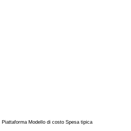
Piattaforma Modello di costo Spesa tipica