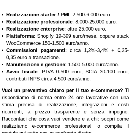
Realizzazione starter / PMI
: 2.500-6.000 euro.
Realizzazione professionale
: 8.000-25.000 euro.
Realizzazione enterprise
: oltre 25.000 euro.
Piattaforma
: Shopify 19-399 euro/mese, oppure stack
WooCommerce 150-1.500 euro/anno.
Commissioni pagamenti
: circa 1,2%-3,4% + 0,25-
0,35 euro a transazione.
Manutenzione e gestione
: 1.500-5.000 euro/anno.
Avvio fiscale
: P.IVA 0-500 euro, SCIA 30-100 euro,
contributi INPS circa 4.500 euro/anno.
Vuoi un preventivo chiaro per il tuo e-commerce?
Ti
rispondiamo di norma entro 24 ore lavorative con una
stima precisa di realizzazione, integrazioni e costi
ricorrenti, a prezzo trasparente e senza impegno.
Raccontaci che cosa vuoi vendere e a chi: scopri come
realizziamo e-commerce professionali o compila il