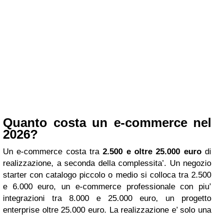
Quanto costa un e-commerce nel
2026?
Un e-commerce costa tra
2.500 e oltre 25.000 euro
di
realizzazione, a seconda della complessita’. Un negozio
starter con catalogo piccolo o medio si colloca tra 2.500
e 6.000 euro, un e-commerce professionale con piu’
integrazioni tra 8.000 e 25.000 euro, un progetto
enterprise oltre 25.000 euro. La realizzazione e’ solo una