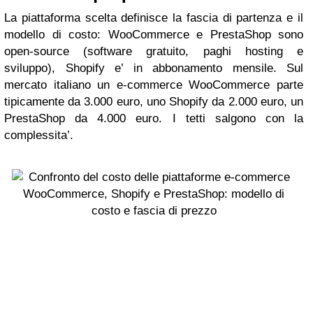
La piattaforma scelta definisce la fascia di partenza e il
modello di costo: WooCommerce e PrestaShop sono
open-source (software gratuito, paghi hosting e
sviluppo), Shopify e’ in abbonamento mensile. Sul
mercato italiano un e-commerce WooCommerce parte
tipicamente da 3.000 euro, uno Shopify da 2.000 euro, un
PrestaShop da 4.000 euro. I tetti salgono con la
complessita’.