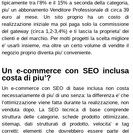
tipicamente tra l’8% e il 15% a seconda della categoria,
piu’ un abbonamento Venditore Professionale di circa 39
euro al mese. Un sito proprio ha un costo di
realizzazione iniziale ma poi paga solo la commissione
del gateway (circa 1,2-3,4%) e ti lascia la proprieta’ dei
clienti e del marchio. Per molti progetti la scelta migliore
e’ usarli insieme, ma oltre un certo volume di vendite il
negozio proprio diventa piu’ conveniente.
Un e-commerce con SEO inclusa
costa di piu’?
Un e-commerce con SEO di base inclusa non costa
necessariamente di piu’ di uno senza: la differenza e’ che
l’ottimizzazione viene fatta durante la realizzazione, non
venduta dopo. La SEO tecnica di base comprende
struttura delle categorie, schede prodotto ottimizzate,
sitemap, dati strutturati di prodotto, velocita’ e tag
corretti: elementi che dovrebbero essere parte del