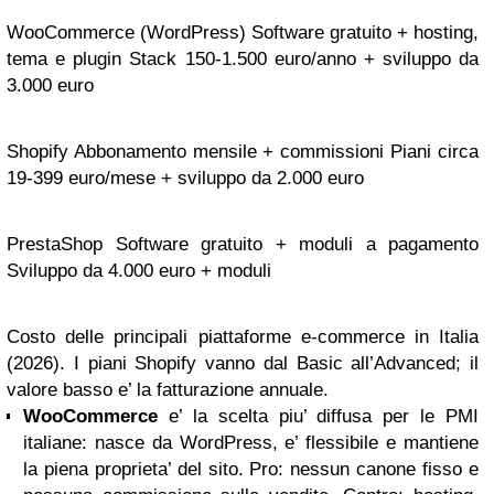
WooCommerce (WordPress) Software gratuito + hosting,
tema e plugin Stack 150-1.500 euro/anno + sviluppo da
3.000 euro
Shopify Abbonamento mensile + commissioni Piani circa
19-399 euro/mese + sviluppo da 2.000 euro
PrestaShop Software gratuito + moduli a pagamento
Sviluppo da 4.000 euro + moduli
Costo delle principali piattaforme e-commerce in Italia
(2026). I piani Shopify vanno dal Basic all’Advanced; il
valore basso e’ la fatturazione annuale.
WooCommerce
e’ la scelta piu’ diffusa per le PMI
italiane: nasce da WordPress, e’ flessibile e mantiene
la piena proprieta’ del sito. Pro: nessun canone fisso e