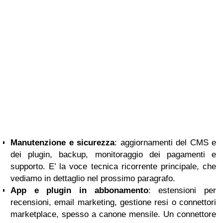
Manutenzione e sicurezza
: aggiornamenti del CMS e
dei plugin, backup, monitoraggio dei pagamenti e
supporto. E’ la voce tecnica ricorrente principale, che
vediamo in dettaglio nel prossimo paragrafo.
App e plugin in abbonamento
: estensioni per
recensioni, email marketing, gestione resi o connettori
marketplace, spesso a canone mensile. Un connettore