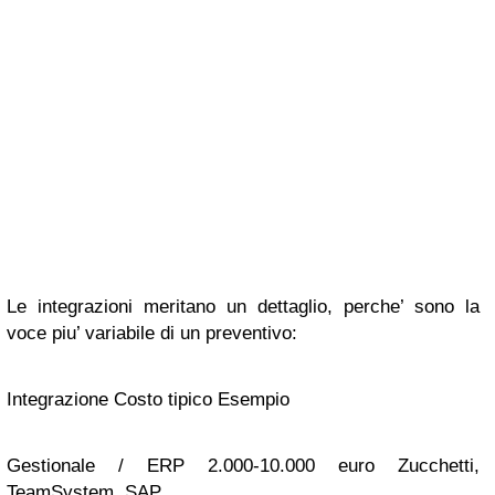
Le integrazioni meritano un dettaglio, perche’ sono la
voce piu’ variabile di un preventivo:
Integrazione Costo tipico Esempio
Gestionale / ERP 2.000-10.000 euro Zucchetti,
TeamSystem, SAP