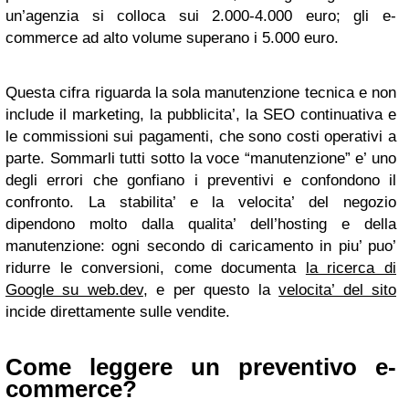
un’agenzia si colloca sui 2.000-4.000 euro; gli e-
commerce ad alto volume superano i 5.000 euro.
Questa cifra riguarda la sola manutenzione tecnica e non
include il marketing, la pubblicita’, la SEO continuativa e
le commissioni sui pagamenti, che sono costi operativi a
parte. Sommarli tutti sotto la voce “manutenzione” e’ uno
degli errori che gonfiano i preventivi e confondono il
confronto. La stabilita’ e la velocita’ del negozio
dipendono molto dalla qualita’ dell’hosting e della
manutenzione: ogni secondo di caricamento in piu’ puo’
ridurre le conversioni, come documenta
la ricerca di
Google su web.dev
, e per questo la
velocita’ del sito
incide direttamente sulle vendite.
Come leggere un preventivo e-
commerce?