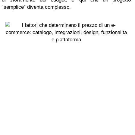
“semplice” diventa complesso.