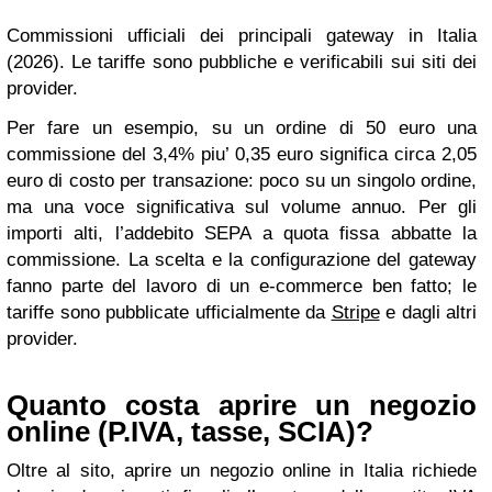
Commissioni ufficiali dei principali gateway in Italia
(2026). Le tariffe sono pubbliche e verificabili sui siti dei
provider.
Per fare un esempio, su un ordine di 50 euro una
commissione del 3,4% piu’ 0,35 euro significa circa 2,05
euro di costo per transazione: poco su un singolo ordine,
ma una voce significativa sul volume annuo. Per gli
importi alti, l’addebito SEPA a quota fissa abbatte la
commissione. La scelta e la configurazione del gateway
fanno parte del lavoro di un e-commerce ben fatto; le
tariffe sono pubblicate ufficialmente da
Stripe
e dagli altri
provider.
Quanto costa aprire un negozio
online (P.IVA, tasse, SCIA)?
Oltre al sito, aprire un negozio online in Italia richiede