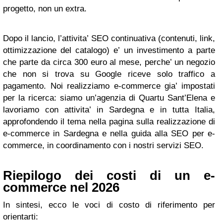
progetto, non un extra.
Dopo il lancio, l’attivita’ SEO continuativa (contenuti, link,
ottimizzazione del catalogo) e’ un investimento a parte
che parte da circa 300 euro al mese, perche’ un negozio
che non si trova su Google riceve solo traffico a
pagamento. Noi realizziamo e-commerce gia’ impostati
per la ricerca: siamo un’agenzia di Quartu Sant’Elena e
lavoriamo con attivita’ in Sardegna e in tutta Italia,
approfondendo il tema nella pagina sulla realizzazione di
e-commerce in Sardegna e nella guida alla SEO per e-
commerce, in coordinamento con i nostri servizi SEO.
Riepilogo dei costi di un e-
commerce nel 2026
In sintesi, ecco le voci di costo di riferimento per
orientarti: