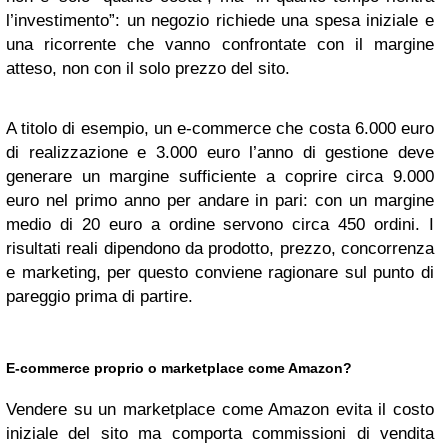
l’investimento”: un negozio richiede una spesa iniziale e
una ricorrente che vanno confrontate con il margine
atteso, non con il solo prezzo del sito.
A titolo di esempio, un e-commerce che costa 6.000 euro
di realizzazione e 3.000 euro l’anno di gestione deve
generare un margine sufficiente a coprire circa 9.000
euro nel primo anno per andare in pari: con un margine
medio di 20 euro a ordine servono circa 450 ordini. I
risultati reali dipendono da prodotto, prezzo, concorrenza
e marketing, per questo conviene ragionare sul punto di
pareggio prima di partire.
E-commerce proprio o marketplace come Amazon?
Vendere su un marketplace come Amazon evita il costo
iniziale del sito ma comporta commissioni di vendita