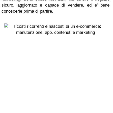
sicuro, aggiornato e capace di vendere, ed e’ bene
conoscerle prima di partire.