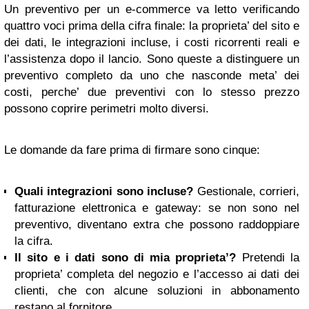
Un preventivo per un e-commerce va letto verificando
quattro voci prima della cifra finale: la proprieta’ del sito e
dei dati, le integrazioni incluse, i costi ricorrenti reali e
l’assistenza dopo il lancio. Sono queste a distinguere un
preventivo completo da uno che nasconde meta’ dei
costi, perche’ due preventivi con lo stesso prezzo
possono coprire perimetri molto diversi.
Le domande da fare prima di firmare sono cinque:
Quali integrazioni sono incluse?
Gestionale, corrieri,
fatturazione elettronica e gateway: se non sono nel
preventivo, diventano extra che possono raddoppiare
la cifra.
Il sito e i dati sono di mia proprieta’?
Pretendi la
proprieta’ completa del negozio e l’accesso ai dati dei
clienti, che con alcune soluzioni in abbonamento
restano al fornitore.