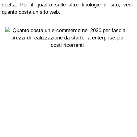
scelta. Per il quadro sulle altre tipologie di sito, vedi
quanto costa un sito web.