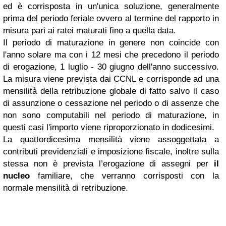
ed è corrisposta in un'unica soluzione, generalmente
prima del periodo feriale ovvero al termine del rapporto in
misura pari ai ratei maturati fino a quella data.
Il periodo di maturazione in genere non coincide con
l'anno solare ma con i 12 mesi che precedono il periodo
di erogazione, 1 luglio - 30 giugno dell'anno successivo.
La misura viene prevista dai CCNL e corrisponde ad una
mensilità della retribuzione globale di fatto salvo il caso
di assunzione o cessazione nel periodo o di assenze che
non sono computabili nel periodo di maturazione, in
questi casi l'importo viene riproporzionato in dodicesimi.
La quattordicesima mensilità viene assoggettata a
contributi previdenziali e imposizione fiscale, inoltre sulla
stessa non è prevista l’erogazione di assegni per
il
nucleo
familiare, che verranno corrisposti con la
normale mensilità di retribuzione.