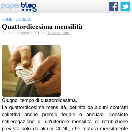
HOME
›
SOCIETÀ
Quattordicesima mensilità
Creato il 18 giugno 2013 da
Studiocassaro
Giugno, tempo di quattordicesima.
La quattordicesima mensilità, definita da alcuni contratti
collettivi anche premio feriale o annuale, consiste
nell'erogazione di un'ulteriore mensilità di retribuzione
prevista solo da alcuni CCNL, che matura mensilmente