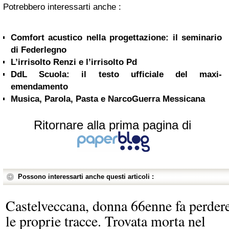
Potrebbero interessarti anche :
Comfort acustico nella progettazione: il seminario
di Federlegno
L’irrisolto Renzi e l’irrisolto Pd
DdL Scuola: il testo ufficiale del maxi-
emendamento
Musica, Parola, Pasta e NarcoGuerra Messicana
Ritornare alla prima pagina di
Possono interessarti anche questi articoli :
Castelveccana, donna 66enne fa perder
le proprie tracce. Trovata morta nel