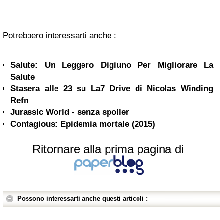
Potrebbero interessarti anche :
Salute: Un Leggero Digiuno Per Migliorare La
Salute
Stasera alle 23 su La7 Drive di Nicolas Winding
Refn
Jurassic World - senza spoiler
Contagious: Epidemia mortale (2015)
Ritornare alla prima pagina di
Possono interessarti anche questi articoli :