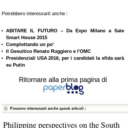
Potrebbero interessarti anche :
ABITARE IL FUTURO – Da Expo Milano a Saie
Smart House 2015
Complottando un po’
Il Gesuitico Renato Ruggiero e l'OMC
Presidenziali USA 2016, per i candidati la sfida sarà
su Putin
Ritornare alla prima pagina di
Possono interessarti anche questi articoli :
Philippine perspectives on the South