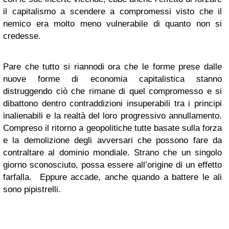
il capitalismo a scendere a compromessi visto che il
nemico era molto meno vulnerabile di quanto non si
credesse.
Pare che tutto si riannodi ora che le forme prese dalle
nuove forme di economia capitalistica stanno
distruggendo ciò che rimane di quel compromesso e si
dibattono dentro contraddizioni insuperabili tra i principi
inalienabili e la realtà del loro progressivo annullamento.
Compreso il ritorno a geopolitiche tutte basate sulla forza
e la demolizione degli avversari che possono fare da
contraltare al dominio mondiale. Strano che un singolo
giorno sconosciuto, possa essere all’origine di un effetto
farfalla. Eppure accade, anche quando a battere le ali
sono pipistrelli.