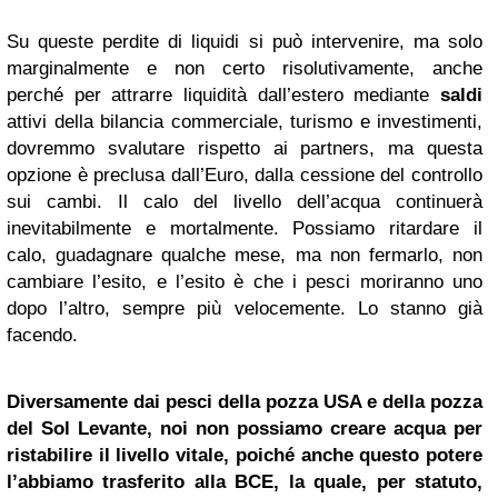
Su queste perdite di liquidi si può intervenire, ma solo
marginalmente e non certo risolutivamente, anche
perché per attrarre liquidità dall’estero mediante
saldi
attivi della bilancia commerciale, turismo e investimenti,
dovremmo svalutare rispetto ai partners, ma questa
opzione è preclusa dall’Euro, dalla cessione del controllo
sui cambi. Il calo del livello dell’acqua continuerà
inevitabilmente e mortalmente. Possiamo ritardare il
calo, guadagnare qualche mese, ma non fermarlo, non
cambiare l’esito, e l’esito è che i pesci moriranno uno
dopo l’altro, sempre più velocemente. Lo stanno già
facendo.
Diversamente dai pesci della pozza USA e della pozza
del Sol Levante, noi non possiamo creare acqua per
ristabilire il livello vitale, poiché anche questo potere
l’abbiamo trasferito alla BCE, la quale, per statuto,