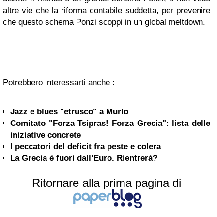
altre vie che la riforma contabile suddetta, per prevenire
che questo schema Ponzi scoppi in un global meltdown.
Potrebbero interessarti anche :
Jazz e blues "etrusco" a Murlo
Comitato "Forza Tsipras! Forza Grecia": lista delle
iniziative concrete
I peccatori del deficit fra peste e colera
La Grecia è fuori dall’Euro. Rientrerà?
Ritornare alla prima pagina di