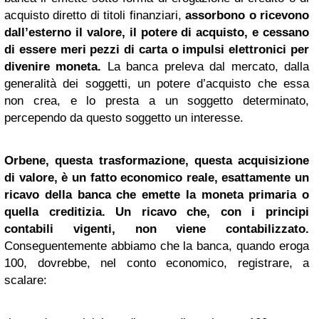
acquisto diretto di titoli finanziari,
assorbono o ricevono
dall’esterno il valore, il potere di acquisto, e cessano
di essere meri pezzi di carta o impulsi elettronici per
divenire moneta.
La banca preleva dal mercato, dalla
generalità dei soggetti, un potere d’acquisto che essa
non crea, e lo presta a un soggetto determinato,
percependo da questo soggetto un interesse.
Orbene, questa trasformazione, questa acquisizione
di valore, è un fatto economico reale, esattamente un
ricavo della banca che emette la moneta primaria o
quella creditizia. Un ricavo che, con i principi
contabili vigenti, non viene contabilizzato.
Conseguentemente abbiamo che la banca, quando eroga
100, dovrebbe, nel conto economico, registrare, a
scalare: