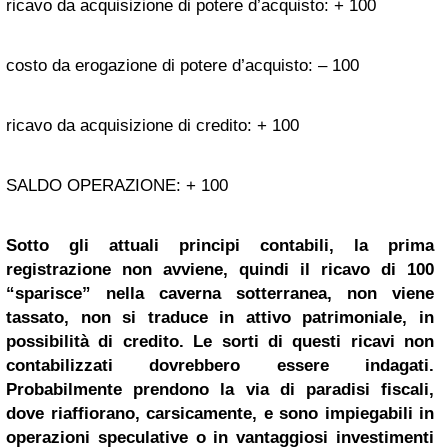
ricavo da acquisizione di potere d’acquisto: + 100
costo da erogazione di potere d’acquisto: – 100
ricavo da acquisizione di credito: + 100
SALDO OPERAZIONE: + 100
Sotto gli attuali principi contabili, la prima
registrazione non avviene, quindi il ricavo di 100
“sparisce” nella caverna sotterranea, non viene
tassato, non si traduce in attivo patrimoniale, in
possibilità di credito. Le sorti di questi ricavi non
contabilizzati dovrebbero essere indagati.
Probabilmente prendono la via di paradisi fiscali,
dove riaffiorano, carsicamente, e sono impiegabili in
operazioni speculative o in vantaggiosi investimenti