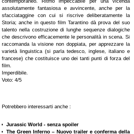
contemporaneo. Ritmo impeccabile per una vicenda
assolutamente fantasiosa e avvincente, anche per la
sfacciataggine con cui si riscrive deliberatamente la
Storia; anche in questo film Tarantino dà prova del suo
talento nella costruzione di lunghe sequenze dialogiche
che descrivono efficacemente le personalità in scena. Si
raccomanda la visione non doppiata, per apprezzare la
varietà linguistica (si parla tedesco, inglese, italiano e
francese) che costituisce uno dei tanti punti di forza del
film.
Imperdibile.
Voto: 4/5
Potrebbero interessarti anche :
Jurassic World - senza spoiler
The Green Inferno – Nuovo trailer e conferma della